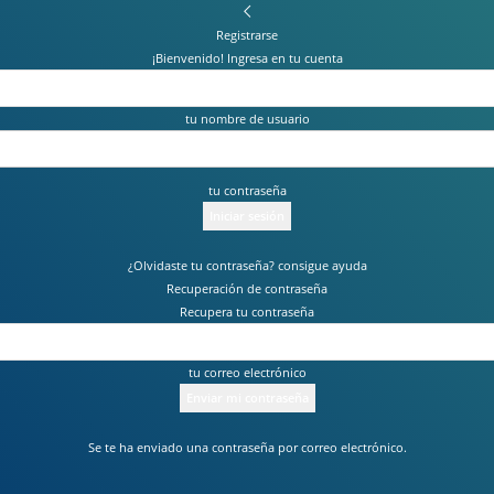
Registrarse
¡Bienvenido! Ingresa en tu cuenta
tu nombre de usuario
tu contraseña
¿Olvidaste tu contraseña? consigue ayuda
Recuperación de contraseña
Recupera tu contraseña
tu correo electrónico
Se te ha enviado una contraseña por correo electrónico.