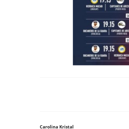
Carolina Kristal