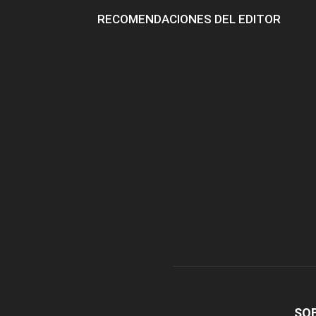
RECOMENDACIONES DEL EDITOR
SO