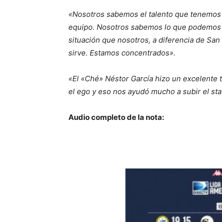
«Nosotros sabemos el talento que tenemos e
equipo. Nosotros sabemos lo que podemos 
situación que nosotros, a diferencia de Sa
sirve. Estamos concentrados».
«El «Ché» Néstor García hizo un excelente 
el ego y eso nos ayudó mucho a subir el st
Audio completo de la nota: