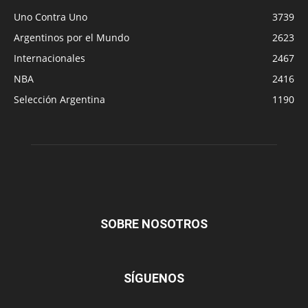
Uno Contra Uno
3739
Argentinos por el Mundo
2623
Internacionales
2467
NBA
2416
Selección Argentina
1190
SOBRE NOSOTROS
SÍGUENOS