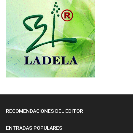
RECOMENDACIONES DEL EDITOR
ENTRADAS POPULARES