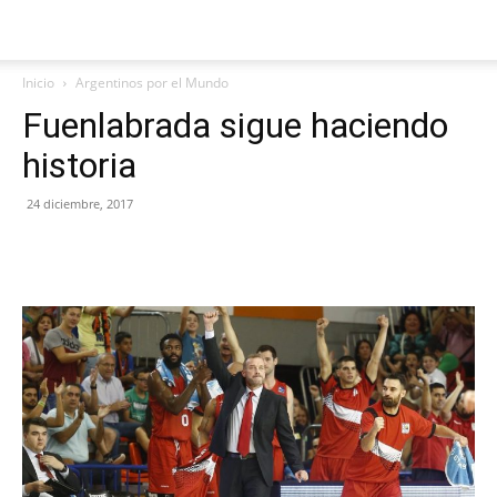
Inicio
Argentinos por el Mundo
Fuenlabrada sigue haciendo
historia
24 diciembre, 2017