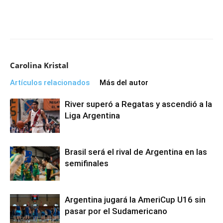
Carolina Kristal
Artículos relacionados
Más del autor
River superó a Regatas y ascendió a la
Liga Argentina
Brasil será el rival de Argentina en las
semifinales
Argentina jugará la AmeriCup U16 sin
pasar por el Sudamericano