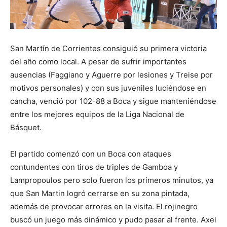
San Martín de Corrientes consiguió su primera victoria
del año como local. A pesar de sufrir importantes
ausencias (Faggiano y Aguerre por lesiones y Treise por
motivos personales) y con sus juveniles luciéndose en
cancha, venció por 102-88 a Boca y sigue manteniéndose
entre los mejores equipos de la Liga Nacional de
Básquet.
El partido comenzó con un Boca con ataques
contundentes con tiros de triples de Gamboa y
Lampropoulos pero solo fueron los primeros minutos, ya
que San Martin logró cerrarse en su zona pintada,
además de provocar errores en la visita. El rojinegro
buscó un juego más dinámico y pudo pasar al frente. Axel