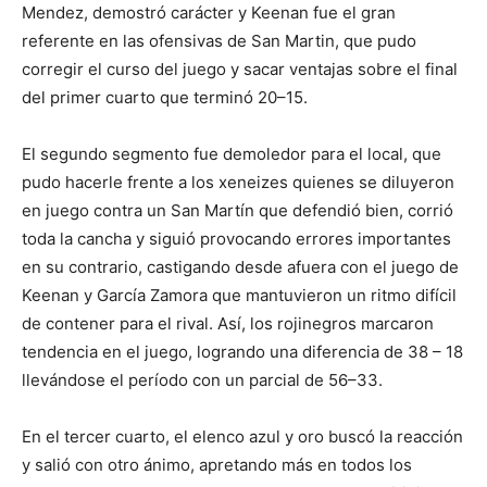
Mendez, demostró carácter y Keenan fue el gran
referente en las ofensivas de San Martin, que pudo
corregir el curso del juego y sacar ventajas sobre el final
del primer cuarto que terminó 20–15.
El segundo segmento fue demoledor para el local, que
pudo hacerle frente a los xeneizes quienes se diluyeron
en juego contra un San Martín que defendió bien, corrió
toda la cancha y siguió provocando errores importantes
en su contrario, castigando desde afuera con el juego de
Keenan y García Zamora que mantuvieron un ritmo difícil
de contener para el rival. Así, los rojinegros marcaron
tendencia en el juego, logrando una diferencia de 38 – 18
llevándose el período con un parcial de 56–33.
En el tercer cuarto, el elenco azul y oro buscó la reacción
y salió con otro ánimo, apretando más en todos los