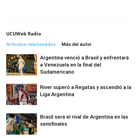
UCUWeb Radio
Artículos relacionados
Más del autor
Argentina venció a Brasil y enfrentará
a Venezuela en la final del
Sudamericano
River superó a Regatas y ascendió a la
Liga Argentina
Brasil será el rival de Argentina en las
semifinales