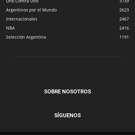
Uno Contra Uno
3739
Argentinos por el Mundo
2623
Internacionales
2467
NBA
2416
Selección Argentina
1191
SOBRE NOSOTROS
SÍGUENOS