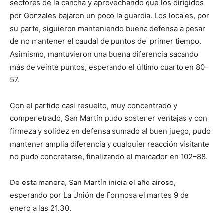
sectores de la cancha y aprovechando que los dirigidos
por Gonzales bajaron un poco la guardia. Los locales, por
su parte, siguieron manteniendo buena defensa a pesar
de no mantener el caudal de puntos del primer tiempo.
Asimismo, mantuvieron una buena diferencia sacando
más de veinte puntos, esperando el último cuarto en 80–
57.
Con el partido casi resuelto, muy concentrado y
compenetrado, San Martín pudo sostener ventajas y con
firmeza y solidez en defensa sumado al buen juego, pudo
mantener amplia diferencia y cualquier reacción visitante
no pudo concretarse, finalizando el marcador en 102–88.
De esta manera, San Martín inicia el año airoso,
esperando por La Unión de Formosa el martes 9 de
enero a las 21.30.