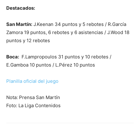
Destacados:
San Martín:
J.Keenan 34 puntos y 5 rebotes / R.García
Zamora 19 puntos, 6 rebotes y 6 asistencias / J.Wood 18
puntos y 12 rebotes
Boca:
F.Lampropoulos 31 puntos y 10 rebotes /
E.Gamboa 10 puntos / L.Pérez 10 puntos
Planilla oficial del juego
Nota: Prensa San Martín
Foto: La Liga Contenidos