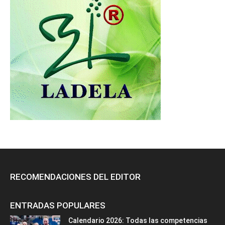
RECOMENDACIONES DEL EDITOR
ENTRADAS POPULARES
Calendario 2026: Todas las competencias