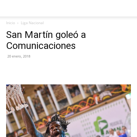
Inicio
Liga Nacional
San Martín goleó a
Comunicaciones
20 enero, 2018