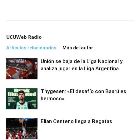
UCUWeb Radio
Artículos relacionados
Más del autor
Unión se baja de la Liga Nacional y
analiza jugar en la Liga Argentina
Thygesen: «El desafío con Baurú es
hermoso»
Elian Centeno llega a Regatas