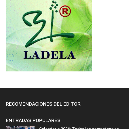
RECOMENDACIONES DEL EDITOR
ENTRADAS POPULARES
Calendario 2026: Todas las competencias