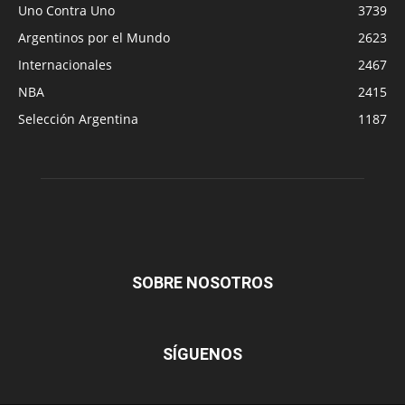
Uno Contra Uno
3739
Argentinos por el Mundo
2623
Internacionales
2467
NBA
2415
Selección Argentina
1187
SOBRE NOSOTROS
SÍGUENOS