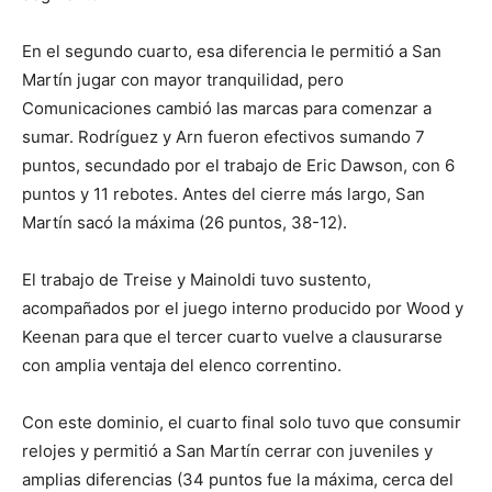
En el segundo cuarto, esa diferencia le permitió a San
Martín jugar con mayor tranquilidad, pero
Comunicaciones cambió las marcas para comenzar a
sumar. Rodríguez y Arn fueron efectivos sumando 7
puntos, secundado por el trabajo de Eric Dawson, con 6
puntos y 11 rebotes. Antes del cierre más largo, San
Martín sacó la máxima (26 puntos, 38-12).
El trabajo de Treise y Mainoldi tuvo sustento,
acompañados por el juego interno producido por Wood y
Keenan para que el tercer cuarto vuelve a clausurarse
con amplia ventaja del elenco correntino.
Con este dominio, el cuarto final solo tuvo que consumir
relojes y permitió a San Martín cerrar con juveniles y
amplias diferencias (34 puntos fue la máxima, cerca del