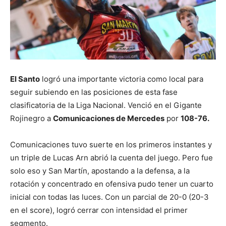
El Santo
logró una importante victoria como local para
seguir subiendo en las posiciones de esta fase
clasificatoria de la Liga Nacional. Venció en el Gigante
Rojinegro a
Comunicaciones de Mercedes
por
108-76.
Comunicaciones tuvo suerte en los primeros instantes y
un triple de Lucas Arn abrió la cuenta del juego. Pero fue
solo eso y San Martín, apostando a la defensa, a la
rotación y concentrado en ofensiva pudo tener un cuarto
inicial con todas las luces. Con un parcial de 20-0 (20-3
en el score), logró cerrar con intensidad el primer
segmento.