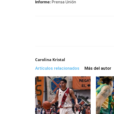
Informe:
Prensa Unión
Carolina Kristal
Artículos relacionados
Más del autor