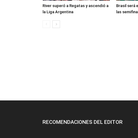
River superó a Regatas y ascendió a
Brasil será 
la Liga Argentina
las semifina
RECOMENDACIONES DEL EDITOR