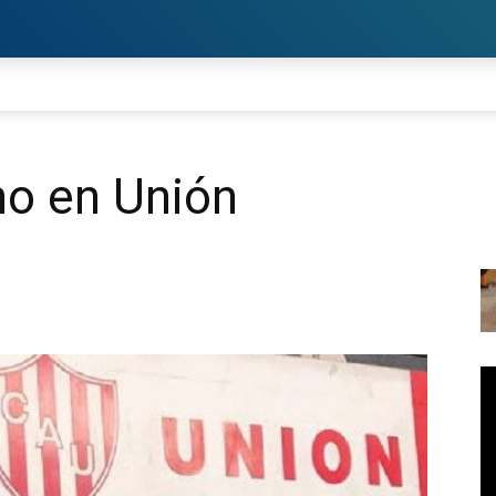
o en Unión