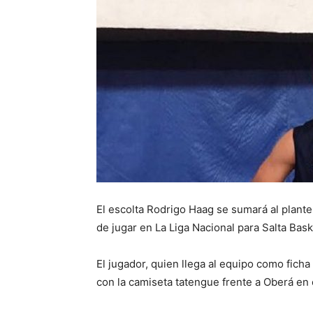
El escolta Rodrigo Haag se sumará al plant
de jugar en La Liga Nacional para Salta Bask
El jugador, quien llega al equipo como fic
con la camiseta tatengue frente a Oberá en 