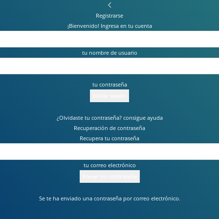
Registrarse
¡Bienvenido! Ingresa en tu cuenta
tu nombre de usuario
tu contraseña
¿Olvidaste tu contraseña? consigue ayuda
Recuperación de contraseña
Recupera tu contraseña
tu correo electrónico
Se te ha enviado una contraseña por correo electrónico.