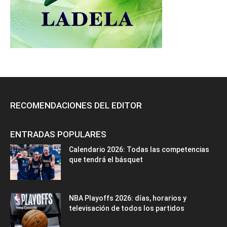
RECOMENDACIONES DEL EDITOR
ENTRADAS POPULARES
Calendario 2026: Todas las competencias
que tendrá el básquet
NBA Playoffs 2026: días, horarios y
televisación de todos los partidos