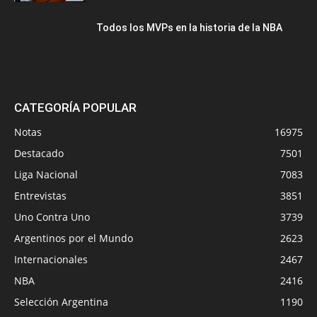
Todos los MVPs en la historia de la NBA
CATEGORÍA POPULAR
Notas
16975
Destacado
7501
Liga Nacional
7083
Entrevistas
3851
Uno Contra Uno
3739
Argentinos por el Mundo
2623
Internacionales
2467
NBA
2416
Selección Argentina
1190