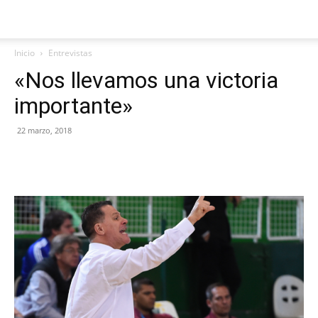
Inicio
Entrevistas
«Nos llevamos una victoria
importante»
22 marzo, 2018