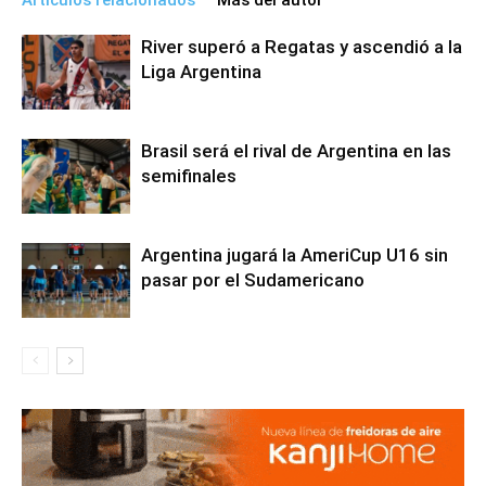
River superó a Regatas y ascendió a la
Liga Argentina
Brasil será el rival de Argentina en las
semifinales
Argentina jugará la AmeriCup U16 sin
pasar por el Sudamericano