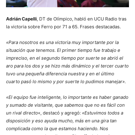
Adrián Capelli
, DT de Olímpico, habló en UCU Radio tras
la victoria sobre Ferro por 71 a 65. Frases destacadas.
«Para nosotros es una victoria muy importante por la
situación que tenemos. El primer tiempo fue trabajo e
impreciso, en el segundo tiempo por suerte se abrió el
aro para los dos y se hizo más dinámico y el tercer cuarto
tuvo una pequeña diferencia nuestra y en el último
cuarto pasó lo mismo y por suerte lo pudimos manejar».
«El equipo fue inteligente, lo importante es haber ganado
y sumado de visitante, que sabemos que no es fácil con
un rival directo
«, destacó y agregó:
«Estuvimos todos a
disposición y eso ayuda mucho, más en una gira tan
complicada como la que estamos haciendo. Nos