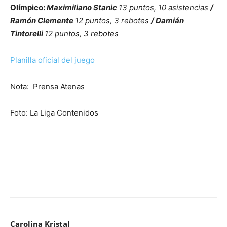
Olímpico:
Maximiliano Stanic
13 puntos, 10 asistencias
/
Ramón Clemente
12 puntos, 3 rebotes
/ Damián
Tintorelli
12 puntos, 3 rebotes
Planilla oficial del juego
Nota: Prensa Atenas
Foto: La Liga Contenidos
Carolina Kristal