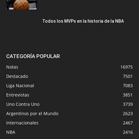
Todos los MVPs en la historia de la NBA
CATEGORÍA POPULAR
Notas
16975
Destacado
7501
Liga Nacional
7083
Entrevistas
3851
Uno Contra Uno
3739
Argentinos por el Mundo
2623
Internacionales
2467
NBA
2416