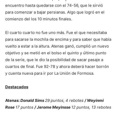
encuentro hasta quedarse con el 74-56, que le sirvió
para comenzar a bajar persianas. Algo que logró en el
comienzo del los 10 minutos finales.
El cuarto cuarto no fue uno más. Fue el que necesitaba
para sacarse la mochila de encima y para saber que había
vuelto a estar a la altura. Atenas ganó, cumplió un nuevo
objetivo y se metió en el bolso el quinto y último punto
de la serie, que le dio la posibilidad de sacar pasaje a
cuartos de final. Fue 92-78 y ahora deberá hacer borrón
y cuenta nueva para ir por La Unión de Formosa.
Destacados
Atenas:
Donald Sims
29 puntos, 4 rebotes
/ Weyinmi
Rose
17 puntos
/ Jerome Meyinsse
12 puntos, 13 rebotes