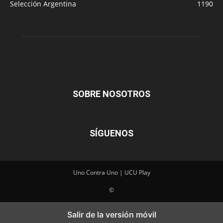
Selección Argentina
1190
SOBRE NOSOTROS
SÍGUENOS
Uno Contra Uno | UCU Play
©
Salir de la versión móvil