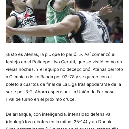
«Esto es Atenas, la p… que lo parió…». Así comenzó el
festejo en el Polideportivo Cerutti, que se vistió como en
viejas noches. Y el equipo no decepcionó. Atenas derrotó
a Olímpico de La Banda por 92-78 y se quedó con el
boleto a cuartos de final de La Liga tras apoderarse de la
serie por 3-2. Ahora espera por La Unión de Formosa,
rival de turno en el próximo cruce.
De arranque, con inteligencia, intensidad defensiva
(doblegó los rebotes en la mitad, 25-14) y un Donald