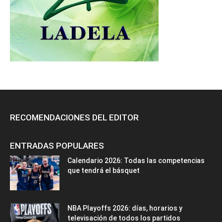
RECOMENDACIONES DEL EDITOR
ENTRADAS POPULARES
Calendario 2026: Todas las competencias
que tendrá el básquet
NBA Playoffs 2026: días, horarios y
televisación de todos los partidos