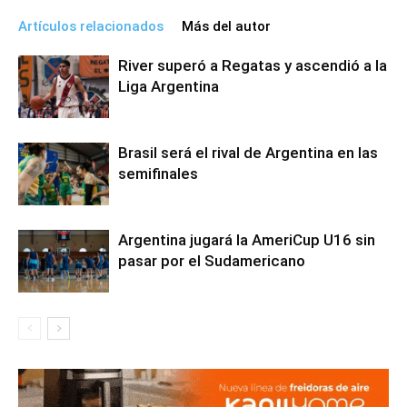
Artículos relacionados
Más del autor
River superó a Regatas y ascendió a la
Liga Argentina
Brasil será el rival de Argentina en las
semifinales
Argentina jugará la AmeriCup U16 sin
pasar por el Sudamericano