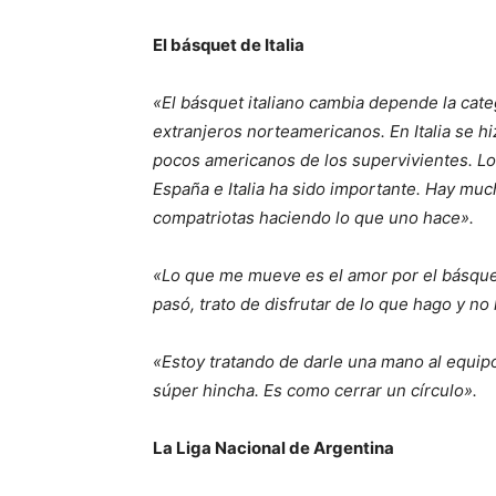
El básquet de Italia
«El básquet italiano cambia depende la cat
extranjeros norteamericanos. En Italia se hi
pocos americanos de los supervivientes. Lo
España e Italia ha sido importante. Hay muc
compatriotas haciendo lo que uno hace».
«Lo que me mueve es el amor por el básque
pasó, trato de disfrutar de lo que hago y n
«Estoy tratando de darle una mano al equipo
súper hincha. Es como cerrar un círculo».
La Liga Nacional de Argentina