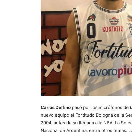
Carlos Delfino
pasó por los micrófonos de
nuevo equipo el Fortitudo Bologna de la Ser
2004, antes de su llegada a la NBA. La Selec
Nacional de Argentina, entre otros temas. L