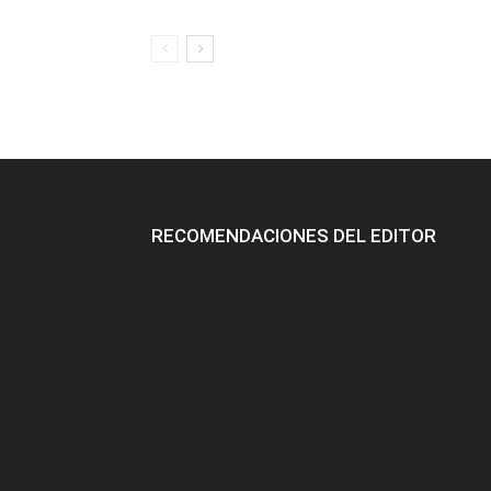
RECOMENDACIONES DEL EDITOR