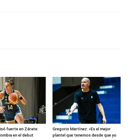
isó fuerte en Zárate:
Gregorio Martínez: «Es el mejor
lombia en el debut
plantel que tenemos desde que yo