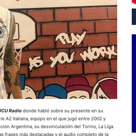
UCU Radio
donde habló sobre su presente en su
ie A2 italiana, equipo en el que jugó entre 2002 y
ción Argentina, su desvinculación del Torino, La Liga
as frases más destacadas y el audio completo de la