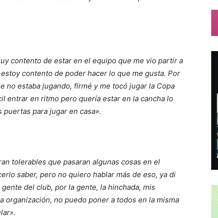
y contento de estar en el equipo que me vio partir a
, estoy contento de poder hacer lo que me gusta. Por
e no estaba jugando, firmé y me tocó jugar la Copa
cil entrar en ritmo pero quería estar en la cancha lo
s puertas para jugar en casa».
ran tolerables que pasaran algunas cosas en el
erlo saber, pero no quiero hablar más de eso, ya di
gente del club, por la gente, la hinchada, mis
a organización, no puedo poner a todos en la misma
lar».