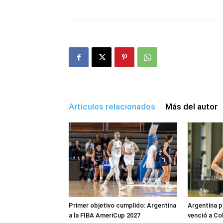
Artículos relacionados
Más del autor
Primer objetivo cumplido: Argentina
Argentina p
a la FIBA AmeriCup 2027
venció a Co