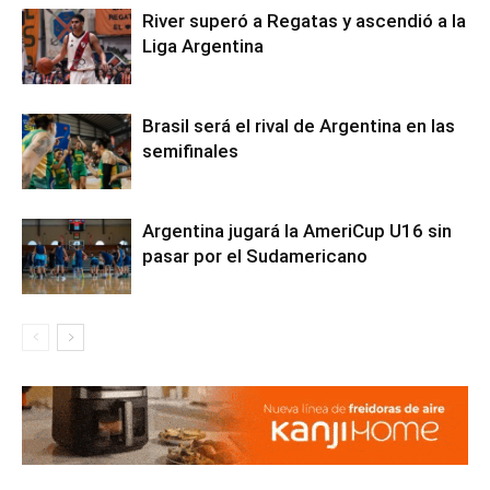
River superó a Regatas y ascendió a la
Liga Argentina
Brasil será el rival de Argentina en las
semifinales
Argentina jugará la AmeriCup U16 sin
pasar por el Sudamericano