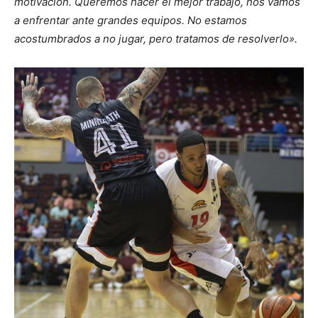
motivación. Queremos hacer el mejor trabajo, nos vamos
a enfrentar ante grandes equipos. No estamos
acostumbrados a no jugar, pero tratamos de resolverlo».