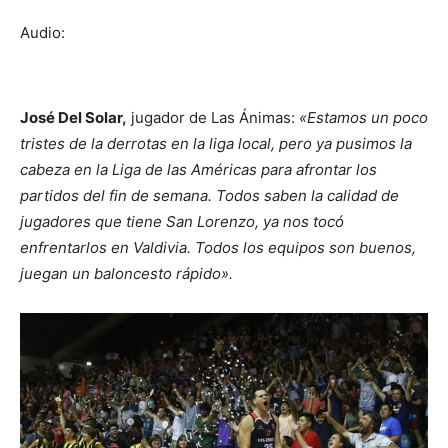
Audio:
José Del Solar,
jugador de Las Ánimas:
«Estamos un poco
tristes de la derrotas en la liga local, pero ya pusimos la
cabeza en la Liga de las Américas para afrontar los
partidos del fin de semana. Todos saben la calidad de
jugadores que tiene San Lorenzo, ya nos tocó
enfrentarlos en Valdivia. Todos los equipos son buenos,
juegan un baloncesto rápido».