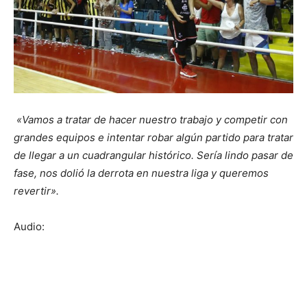
«Vamos a tratar de hacer nuestro trabajo y competir con
grandes equipos e intentar robar algún partido para tratar
de llegar a un cuadrangular histórico. Sería lindo pasar de
fase, nos dolió la derrota en nuestra liga y queremos
revertir».
Audio: