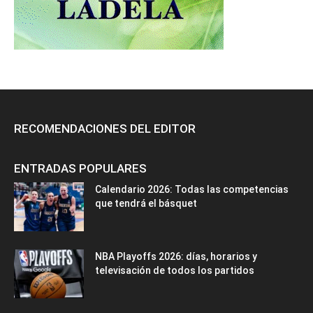
RECOMENDACIONES DEL EDITOR
ENTRADAS POPULARES
Calendario 2026: Todas las competencias
que tendrá el básquet
NBA Playoffs 2026: días, horarios y
televisación de todos los partidos