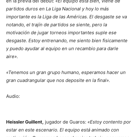
en la previa del debut:
«El equipo está bien, viene de
partidos duros en La Liga Nacional y hoy lo más
importante es la Liga de las Américas. El desgaste se va
notando, el
trajín de partidos se siente, pero la
motivación de jugar torneos importantes suple ese
desgaste. Estoy entrenando, me siento bien fisicamente
y puedo ayudar al equipo en un recambio para darle
aire».
«Tenemos un gran grupo humano, esperamos hacer un
gran cuadrangular que nos deposite en la final».
Audio:
Heissler Guillent,
jugador de Guaros:
«Estoy contento por
estar en este escenario. El equipo está animado con