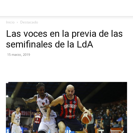
Inicio
Destacado
Las voces en la previa de las
semifinales de la LdA
15 marzo, 2019