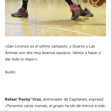
«San Lorenzo es el último campeón, y Guaros y Las
Ánimas son dos muy buenos equipos. Vamos a hacer y
dar todo lo mejor».
Audio:
Rafael “Pachy” Cruz
, entrenador de Capitanes, expresó:
«Tenemos caras nuevas, el grupo ha ido de menos a más.