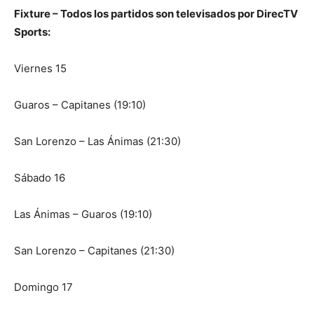
Fixture – Todos los partidos son televisados por DirecTV
Sports:
Viernes 15
Guaros – Capitanes (19:10)
San Lorenzo – Las Ánimas (21:30)
Sábado 16
Las Ánimas – Guaros (19:10)
San Lorenzo – Capitanes (21:30)
Domingo 17