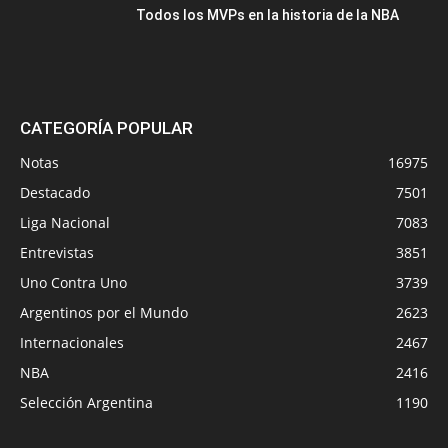
Todos los MVPs en la historia de la NBA
CATEGORÍA POPULAR
Notas
16975
Destacado
7501
Liga Nacional
7083
Entrevistas
3851
Uno Contra Uno
3739
Argentinos por el Mundo
2623
Internacionales
2467
NBA
2416
Selección Argentina
1190