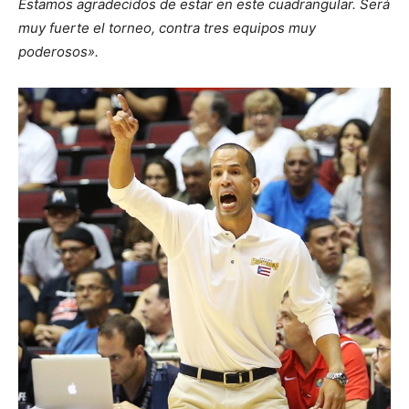
Estamos agradecidos de estar en este cuadrangular. Será
muy fuerte el torneo, contra tres equipos muy
poderosos».