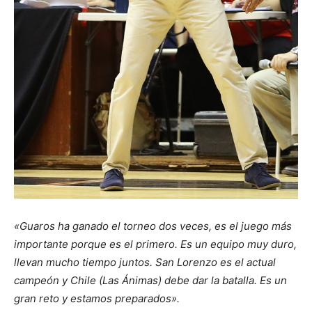
«Guaros ha ganado el torneo dos veces, es el juego más
importante porque es el primero. Es un equipo muy duro,
llevan mucho tiempo juntos. San Lorenzo es el actual
campeón y Chile (Las Ánimas) debe dar la batalla. Es un
gran reto y estamos preparados».