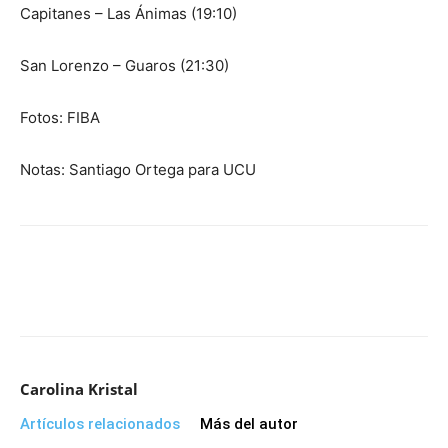
Capitanes – Las Ánimas (19:10)
San Lorenzo – Guaros (21:30)
Fotos: FIBA
Notas: Santiago Ortega para UCU
Carolina Kristal
Artículos relacionados
Más del autor