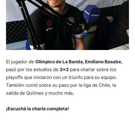
El jugador de
Olímpico de La Banda, Emiliano Basabe,
pasó por los estudios de
3×3
para charlar sobre los
playoffs que iniciaron con un triunfo para su equipo.
También contó sobre su paso por la liga de Chile, la
salida de Quilmes y mucho más.
¡Escuchá la charla completa!