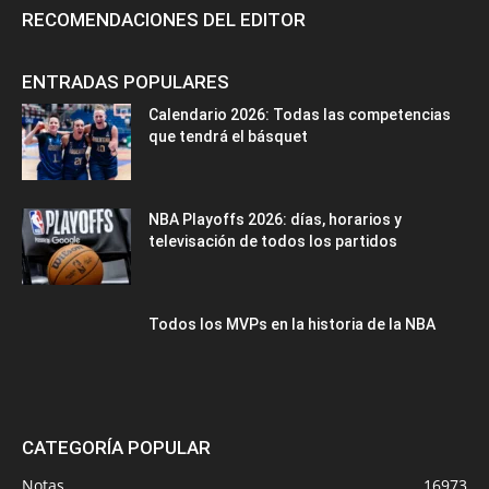
RECOMENDACIONES DEL EDITOR
ENTRADAS POPULARES
Calendario 2026: Todas las competencias
que tendrá el básquet
NBA Playoffs 2026: días, horarios y
televisación de todos los partidos
Todos los MVPs en la historia de la NBA
CATEGORÍA POPULAR
Notas
16973