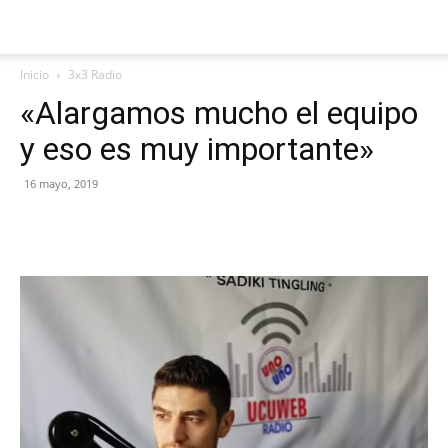
Inicio
3x3 Radio
«Alargamos mucho el equipo
y eso es muy importante»
16 mayo, 2019