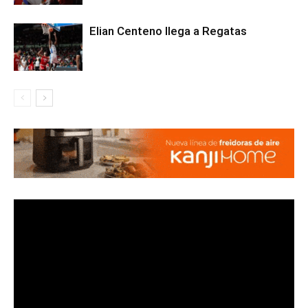
Elian Centeno llega a Regatas