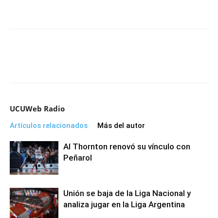
UCUWeb Radio
Artículos relacionados
Más del autor
Al Thornton renovó su vínculo con
Peñarol
Unión se baja de la Liga Nacional y
analiza jugar en la Liga Argentina