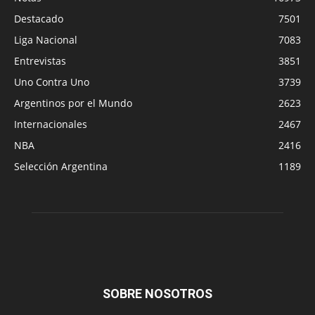
Destacado
7501
Liga Nacional
7083
Entrevistas
3851
Uno Contra Uno
3739
Argentinos por el Mundo
2623
Internacionales
2467
NBA
2416
Selección Argentina
1189
SOBRE NOSOTROS