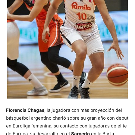
Florencia Chagas
, la jugadora con más proyección del
básquetbol argentino charló sobre su gran año con debut
en Euroliga femenina, su contacto con jugadoras de élite
de Europa, su desarrollo en el
Sarcedo
en la B y la