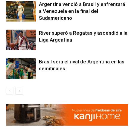
Argentina venció a Brasil y enfrentará
a Venezuela en la final del
Sudamericano
River superó a Regatas y ascendió a la
Liga Argentina
Brasil será el rival de Argentina en las
semifinales