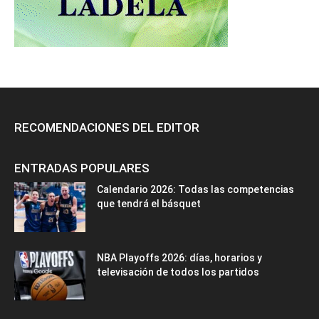
RECOMENDACIONES DEL EDITOR
ENTRADAS POPULARES
Calendario 2026: Todas las competencias
que tendrá el básquet
NBA Playoffs 2026: días, horarios y
televisación de todos los partidos