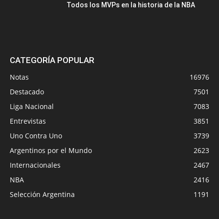
Todos los MVPs en la historia de la NBA
CATEGORÍA POPULAR
Notas
16976
Destacado
7501
Liga Nacional
7083
Entrevistas
3851
Uno Contra Uno
3739
Argentinos por el Mundo
2623
Internacionales
2467
NBA
2416
Selección Argentina
1191