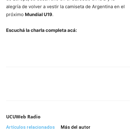
alegría de volver a vestir la camiseta de Argentina en el
próximo
Mundial U19
.
Escuchá la charla completa acá:
UCUWeb Radio
Artículos relacionados
Más del autor