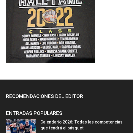
RECOMENDACIONES DEL EDITOR
ENTRADAS POPULARES
Calendario 2026: Todas las competencias
que tendrá el básquet