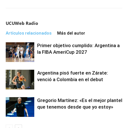
UCUWeb Radio
Artículos relacionados
Más del autor
Primer objetivo cumplido: Argentina a
la FIBA AmeriCup 2027
Argentina pisó fuerte en Zárate:
venció a Colombia en el debut
Gregorio Martínez: «Es el mejor plantel
que tenemos desde que yo estoy»