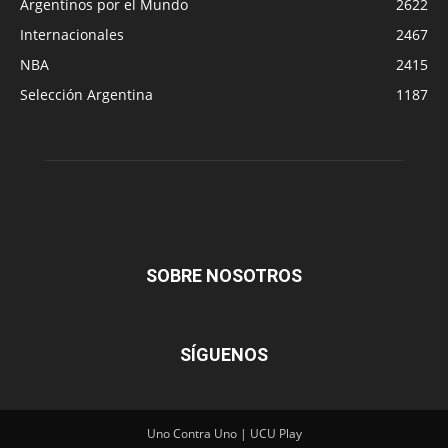
Argentinos por el Mundo
2622
Internacionales
2467
NBA
2415
Selección Argentina
1187
SOBRE NOSOTROS
SÍGUENOS
Uno Contra Uno | UCU Play