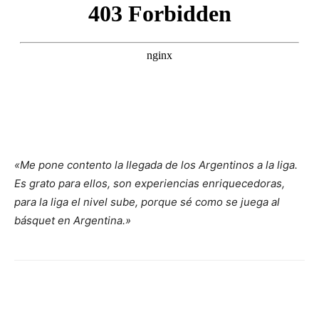
«Me pone contento la llegada de los Argentinos a la liga.
Es grato para ellos, son experiencias enriquecedoras,
para la liga el nivel sube, porque sé como se juega al
básquet en Argentina.»