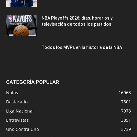
NBA Playoffs 2026: días, horarios y
televisación de todos los partidos
Todos los MVPs en la historia de la NBA
CATEGORÍA POPULAR
Notas
16963
Destacado
7501
Liga Nacional
7078
Entrevistas
3851
Uno Contra Uno
3739