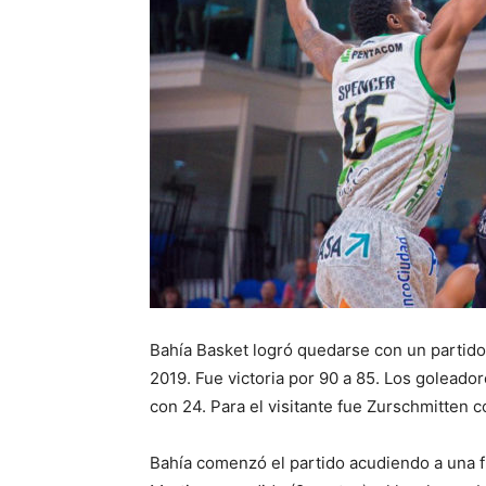
Bahía Basket logró quedarse con un partido 
2019. Fue victoria por 90 a 85. Los goleado
con 24. Para el visitante fue Zurschmitten 
Bahía comenzó el partido acudiendo a una f