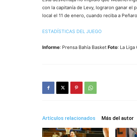
con la capitanía de Levy, lograron ganar el 
local el 11 de enero, cuando reciba a Peñaro
ESTADÍSTICAS DEL JUEGO
Informe
: Prensa Bahía Basket
Foto
: La Lig
Artículos relacionados
Más del autor