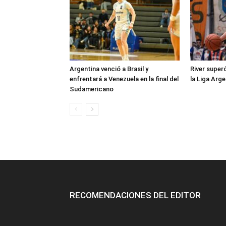
Argentina venció a Brasil y
River super
enfrentará a Venezuela en la final del
la Liga Arge
Sudamericano
RECOMENDACIONES DEL EDITOR