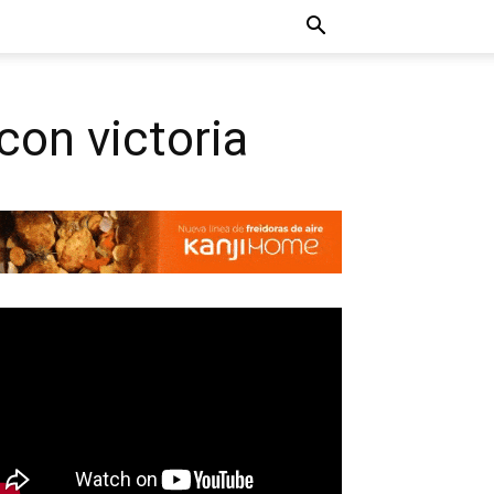
con victoria