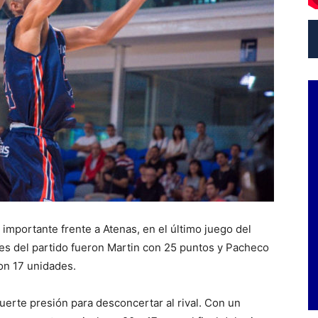
importante frente a Atenas, en el último juego del
res del partido fueron Martin con 25 puntos y Pacheco
con 17 unidades.
uerte presión para desconcertar al rival. Con un