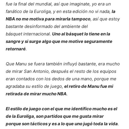
fue la final del mundial, así que imaginate, yo era un
fanático de la Euroliga, y en esta edición no vi nada,
la
NBA no me motiva para mirarla tampoco
, así que estoy
bastante desinformado del ambiente del
básquet internacional.
Uno al básquet lo tiene en la
sangre y si surge algo que me motive seguramente
retornaré
.
Que Manu se fuera también influyó bastante, era mucho
de mirar San Antonio, después el resto de los equipos
eran contados con los dedos de una mano, porque me
agradaba su estilo de juego,
el retiro de Manu fue mi
retirada de mirar mucho NBA
.
El estilo de juego con el que me identifico mucho es el
de la Euroliga, son partidos que me gusta mirar
porque son tácticos y es a lo que uno jugó toda la vida
.