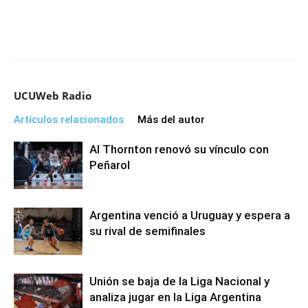
UCUWeb Radio
Artículos relacionados
Más del autor
Al Thornton renovó su vínculo con
Peñarol
Argentina venció a Uruguay y espera a
su rival de semifinales
Unión se baja de la Liga Nacional y
analiza jugar en la Liga Argentina