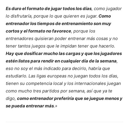
Es duro el formato de jugar todos los días
, como jugador
lo disfrutaría, porque lo que quieren es jugar.
Como
entrenador los tiempos de entrenamiento son muy
cortos y el formato no favorece
, porque los
entrenadores quisieran poder entrenar más cosas y no
tener tantos juegos que le impidan tener que hacerlo.
Hay que dosificar mucho las cargas y que los jugadores
estén listos para rendir en cualquier día de la semana
,
eso no soy el más indicado para decirlo, habría que
estudiarlo. Las ligas europeas no juegan todos los días,
tienen su competencia local y los internacionales juegan
como mucho tres partidos por semana, así que ya te
digo,
como entrenador preferiría que se juegue menos y
se pueda entrenar más
.»