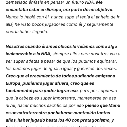
demasiado énfasis en pensar un futuro NBA.
Me
encantaba estar en Europa, era parte de mi objetivo
.
Nunca lo hablé con él, nunca supe si tenía el anhelo de ir
allá, he visto pocos jugadores como él y seguramente
podría haber llegado.
Nosotros cuando éramos chicos lo veíamos como algo
inalcanzable a la NBA
, siempre ellos para nosotros van a
ser super atletas a pesar de que los pudimos equiparar,
les pudimos jugar de igual a igual y ganarles dos veces.
Creo que el crecimiento de todos pudiendo emigrar a
Europa, pudiendo jugar afuera, creo que es
fundamental para poder lograr eso
, pero por supuesto
que la cabeza es super importante, mantenerse en ese
nivel, hacer muchos sacrificios por eso
pienso que Manu
es un extraterrestre por haberse mantenido tantos
años, haber jugado hasta los 40 con protagonismo, y