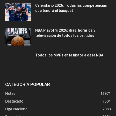
Calendario 2026: Todas las competencias
que tendrá el básquet
NBA Playoffs 2026: días, horarios y
televisación de todos los partidos
Todos los MVPs en la historia de la NBA
CATEGORÍA POPULAR
Notas
16971
Destacado
7501
Liga Nacional
7083