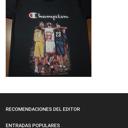
RECOMENDACIONES DEL EDITOR
ENTRADAS POPULARES