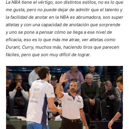
La NBA tiene el vértigo, son distintos estilos, no es lo que
me gusta, pero no puede dejar de admitir que el talento y
la facilidad de anotar en la NBA es abrumadora, son super
atletas y con una capacidad de anotación que sorprende
y uno se pone a pensar cómo se llega a ese nivel de
eficacia, eso es lo que más me atrae, ver atletas como
Durant, Curry, muchos más, haciendo tiros que parecen
fáciles, pero que son muy difícil de lograr.