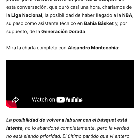
esta conversación, que duró casi una hora, charlamos de
la
Liga Nacional
, la posibilidad de haber llegado a la
NBA
,
su paso como asistente técnico en
Bahía Básket
y, por
supuesto, de la
Generación Dorada
.
Mirá la charla completa con
Alejandro Montecchia
:
La posibilidad de volver a laburar con el básquet está
latente
, no lo abandoné completamente, pero la verdad
no está siendo prioridad. El último partido que vi entero