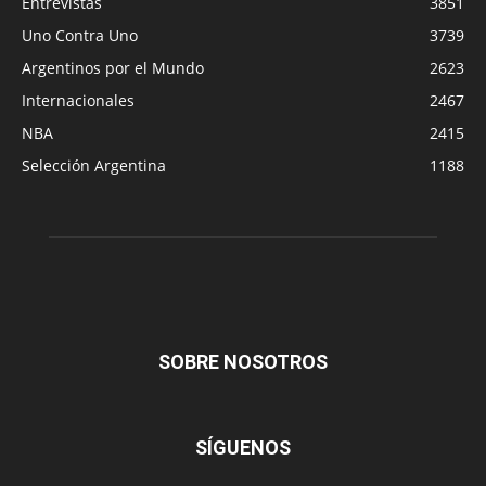
Entrevistas
3851
Uno Contra Uno
3739
Argentinos por el Mundo
2623
Internacionales
2467
NBA
2415
Selección Argentina
1188
SOBRE NOSOTROS
SÍGUENOS