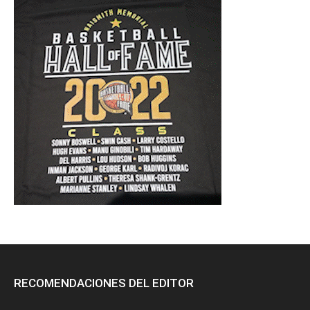
RECOMENDACIONES DEL EDITOR