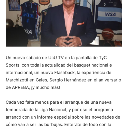
Un nuevo sábado de UcU TV en la pantalla de TyC
Sports, con toda la actualidad del básquet nacional e
internacional, un nuevo Flashback, la experiencia de
Marchizotti en Gales, Sergio Hernández en el aniversario
de APREBA, ¡y mucho más!
Cada vez falta menos para el arranque de una nueva
temporada de la Liga Nacional, y por eso el programa
arrancó con un informe especial sobre las novedades de
cómo van a ser las burbujas. Enterate de todo con la