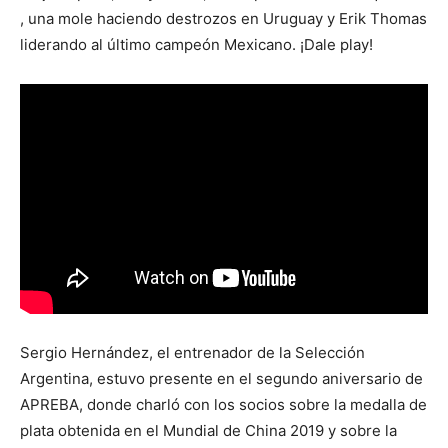
, una mole haciendo destrozos en Uruguay y Erik Thomas
liderando al último campeón Mexicano. ¡Dale play!
Sergio Hernández, el entrenador de la Selección
Argentina, estuvo presente en el segundo aniversario de
APREBA, donde charló con los socios sobre la medalla de
plata obtenida en el Mundial de China 2019 y sobre la