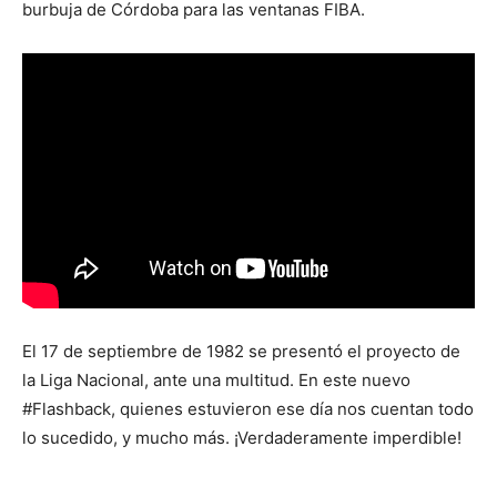
burbuja de Córdoba para las ventanas FIBA.
El 17 de septiembre de 1982 se presentó el proyecto de
la Liga Nacional, ante una multitud. En este nuevo
#Flashback, quienes estuvieron ese día nos cuentan todo
lo sucedido, y mucho más. ¡Verdaderamente imperdible!