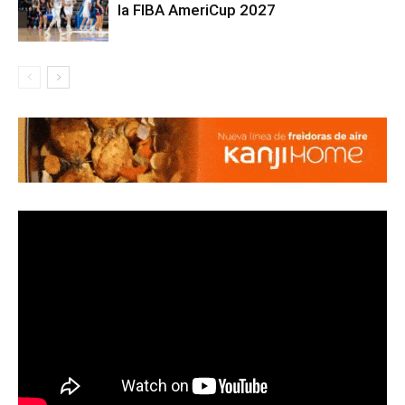
la FIBA AmeriCup 2027