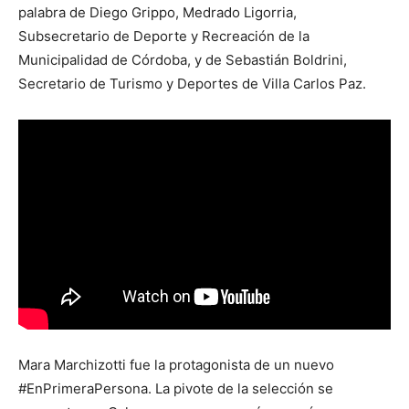
palabra de Diego Grippo, Medrado Ligorria,
Subsecretario de Deporte y Recreación de la
Municipalidad de Córdoba, y de Sebastián Boldrini,
Secretario de Turismo y Deportes de Villa Carlos Paz.
Mara Marchizotti fue la protagonista de un nuevo
#EnPrimeraPersona. La pivote de la selección se