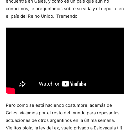
encuentra en Gales, y como es un país que aún no
conocimos, le preguntamos sobre su vida y el deporte en
el país del Reino Unido. ¡Tremendo!
Pero como se está haciendo costumbre, además de
Gales, viajamos por el resto del mundo para repasar las
actuaciones de otros argentinos en la última semana.
Viejitos piola, la ley del ex, vuelo privado a Eslovaquia (!!)