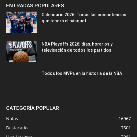
ENTRADAS POPULARES
Calendario 2026: Todas las competencias
que tendrá el básquet
NBA Playoffs 2026: días, horarios y
televisación de todos los partidos
Todos los MVPs en la historia de la NBA
CATEGORÍA POPULAR
Notas
16967
Destacado
7501
Liga Nacional
7081