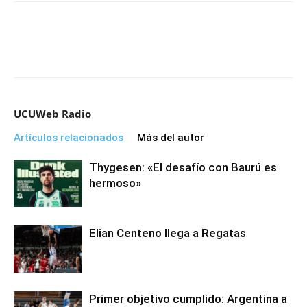
UCUWeb Radio
Artículos relacionados
Más del autor
Thygesen: «El desafío con Baurú es
hermoso»
Elian Centeno llega a Regatas
Primer objetivo cumplido: Argentina a