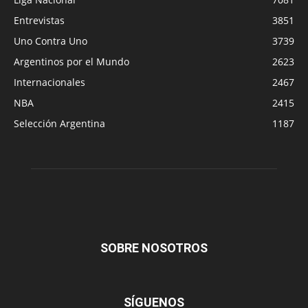
Entrevistas
3851
Uno Contra Uno
3739
Argentinos por el Mundo
2623
Internacionales
2467
NBA
2415
Selección Argentina
1187
SOBRE NOSOTROS
SÍGUENOS