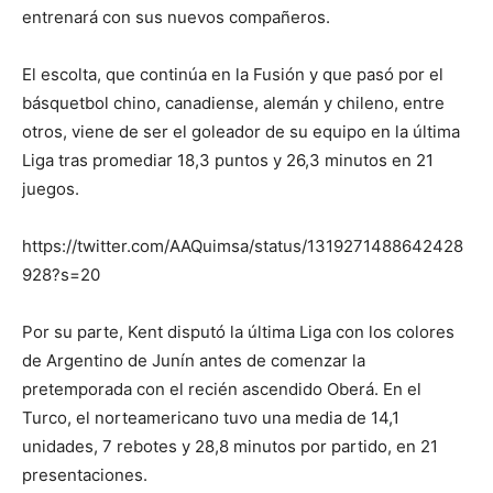
entrenará con sus nuevos compañeros.
El escolta, que continúa en la Fusión y que pasó por el
básquetbol chino, canadiense, alemán y chileno, entre
otros, viene de ser el goleador de su equipo en la última
Liga tras promediar 18,3 puntos y 26,3 minutos en 21
juegos.
https://twitter.com/AAQuimsa/status/1319271488642428
928?s=20
Por su parte, Kent disputó la última Liga con los colores
de Argentino de Junín antes de comenzar la
pretemporada con el recién ascendido Oberá. En el
Turco, el norteamericano tuvo una media de 14,1
unidades, 7 rebotes y 28,8 minutos por partido, en 21
presentaciones.