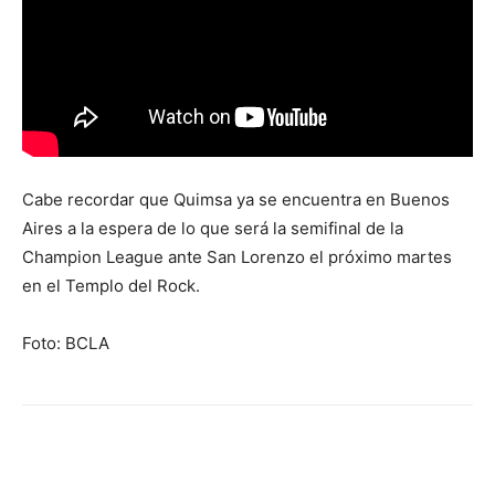
Cabe recordar que Quimsa ya se encuentra en Buenos
Aires a la espera de lo que será la semifinal de la
Champion League ante San Lorenzo el próximo martes
en el Templo del Rock.
Foto: BCLA