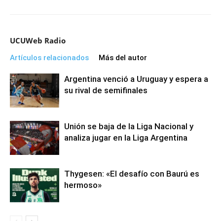
UCUWeb Radio
Artículos relacionados
Más del autor
Argentina venció a Uruguay y espera a
su rival de semifinales
Unión se baja de la Liga Nacional y
analiza jugar en la Liga Argentina
Thygesen: «El desafío con Baurú es
hermoso»