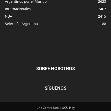
Argentinos por el Mundo
2623
Internacionales
2467
NBA
2415
Selección Argentina
1188
SOBRE NOSOTROS
SÍGUENOS
Uno Contra Uno | UCU Play