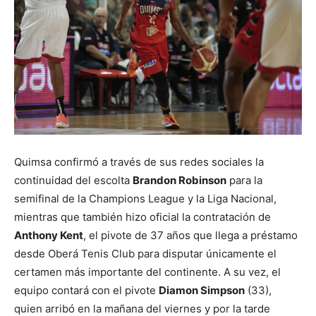
Quimsa confirmó a través de sus redes sociales la
continuidad del escolta
Brandon Robinson
para la
semifinal de la Champions League y la Liga Nacional,
mientras que también hizo oficial la contratación de
Anthony Kent
, el pivote de 37 años que llega a préstamo
desde Oberá Tenis Club para disputar únicamente el
certamen más importante del continente. A su vez, el
equipo contará con el pivote
Diamon Simpson
(33),
quien arribó en la mañana del viernes y por la tarde