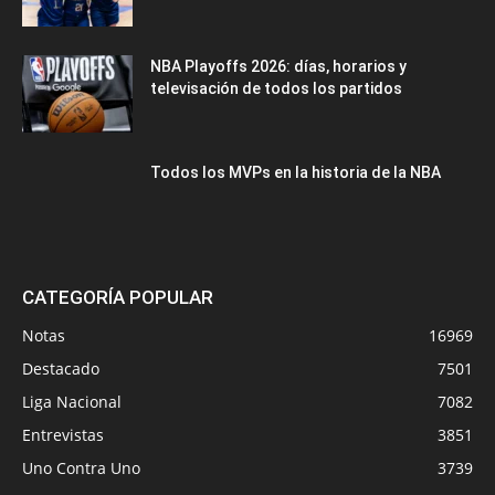
NBA Playoffs 2026: días, horarios y
televisación de todos los partidos
Todos los MVPs en la historia de la NBA
CATEGORÍA POPULAR
Notas
16969
Destacado
7501
Liga Nacional
7082
Entrevistas
3851
Uno Contra Uno
3739