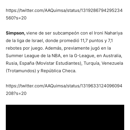
https://twitter.com/AAQuimsa/status/1319286794295234
560?s=20
Simpson,
viene de ser subcampeón con el Ironi Nahariya
de la liga de Israel, donde promedió 11,7 puntos y 7,1
rebotes por juego. Además, previamente jugó en la
Summer League de la NBA, en la G-League, en Australia,
Rusia, España (Movistar Estudiantes), Turquía, Venezuela
(Trotamundos) y República Checa.
https://twitter.com/AAQuimsa/status/1319633124096094
208?s=20