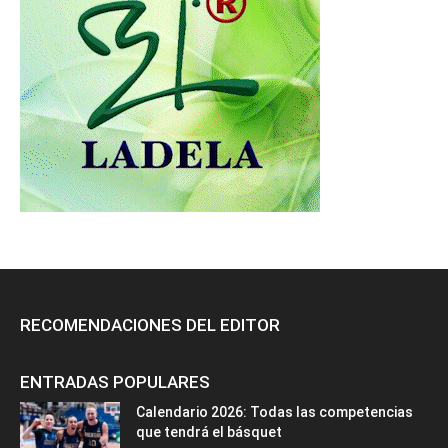
RECOMENDACIONES DEL EDITOR
ENTRADAS POPULARES
Calendario 2026: Todas las competencias
que tendrá el básquet