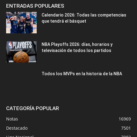
ENTRADAS POPULARES
Calendario 2026: Todas las competencias
que tendrá el básquet
NBA Playoffs 2026: días, horarios y
televisación de todos los partidos
Todos los MVPs en la historia de la NBA
CATEGORÍA POPULAR
Notas
16969
Destacado
7501