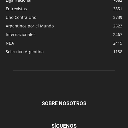
Liga Nacional
7082
Entrevistas
3851
Uno Contra Uno
3739
Argentinos por el Mundo
2623
Internacionales
2467
NBA
2415
Selección Argentina
1188
SOBRE NOSOTROS
SÍGUENOS