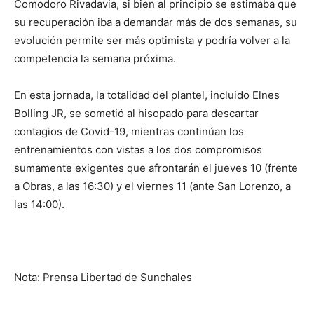
Comodoro Rivadavia, si bien al principio se estimaba que
su recuperación iba a demandar más de dos semanas, su
evolución permite ser más optimista y podría volver a la
competencia la semana próxima.
En esta jornada, la totalidad del plantel, incluido Elnes
Bolling JR, se sometió al hisopado para descartar
contagios de Covid-19, mientras continúan los
entrenamientos con vistas a los dos compromisos
sumamente exigentes que afrontarán el jueves 10 (frente
a Obras, a las 16:30) y el viernes 11 (ante San Lorenzo, a
las 14:00).
Nota: Prensa Libertad de Sunchales