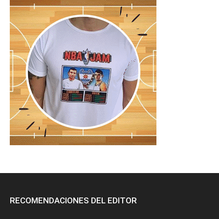
RECOMENDACIONES DEL EDITOR