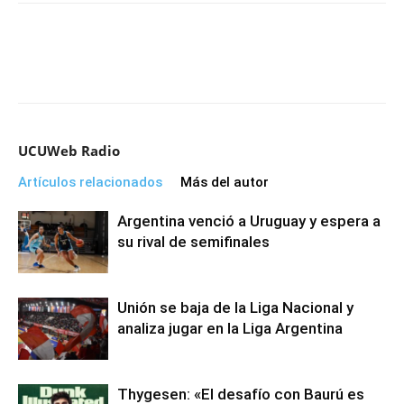
UCUWeb Radio
Artículos relacionados
Más del autor
Argentina venció a Uruguay y espera a
su rival de semifinales
Unión se baja de la Liga Nacional y
analiza jugar en la Liga Argentina
Thygesen: «El desafío con Baurú es