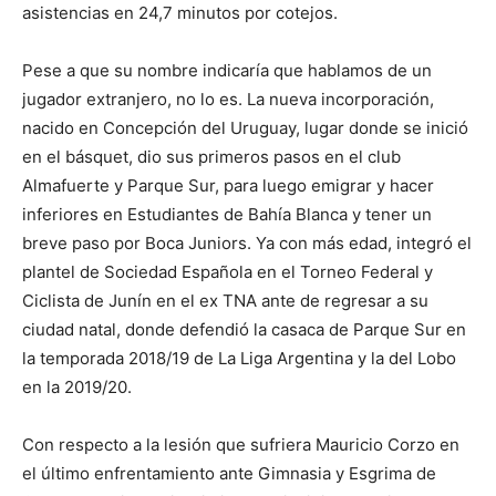
asistencias en 24,7 minutos por cotejos.
Pese a que su nombre indicaría que hablamos de un
jugador extranjero, no lo es. La nueva incorporación,
nacido en Concepción del Uruguay, lugar donde se inició
en el básquet, dio sus primeros pasos en el club
Almafuerte y Parque Sur, para luego emigrar y hacer
inferiores en Estudiantes de Bahía Blanca y tener un
breve paso por Boca Juniors. Ya con más edad, integró el
plantel de Sociedad Española en el Torneo Federal y
Ciclista de Junín en el ex TNA ante de regresar a su
ciudad natal, donde defendió la casaca de Parque Sur en
la temporada 2018/19 de La Liga Argentina y la del Lobo
en la 2019/20.
Con respecto a la lesión que sufriera Mauricio Corzo en
el último enfrentamiento ante Gimnasia y Esgrima de