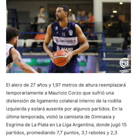
El alero de 27 años y 1,97 metros de altura reemplazará
temporariamente a Mauricio Corzo que sufrió una
distensión de ligamento colateral interno de la rodilla
izquierda y estará ausente por algunos partidos. En la
última temporada, vistió la camiseta de Gimnasia y
Esgrima de La Plata en La Liga Argentina, donde jugó 15
partidos, promediando 7,7 puntos, 3,1 rebotes y 2,3