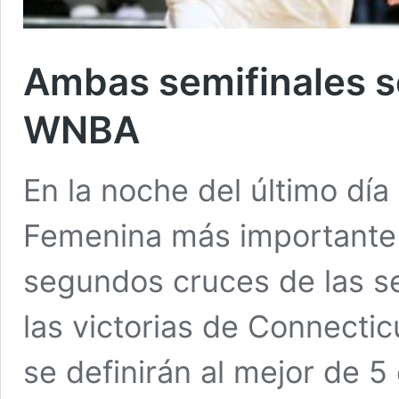
Ambas semifinales se
WNBA
En la noche del último día
Femenina más importante 
segundos cruces de las se
las victorias de Connecti
se definirán al mejor de 