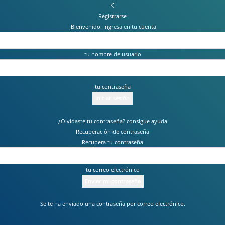
Registrarse
¡Bienvenido! Ingresa en tu cuenta
tu nombre de usuario
tu contraseña
¿Olvidaste tu contraseña? consigue ayuda
Recuperación de contraseña
Recupera tu contraseña
tu correo electrónico
Se te ha enviado una contraseña por correo electrónico.