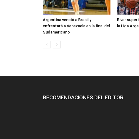
Argentina venció a Brasil y
River super
enfrentará a Venezuela en la final del
la Liga Arge
Sudamericano
RECOMENDACIONES DEL EDITOR