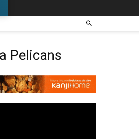
ra Pelicans