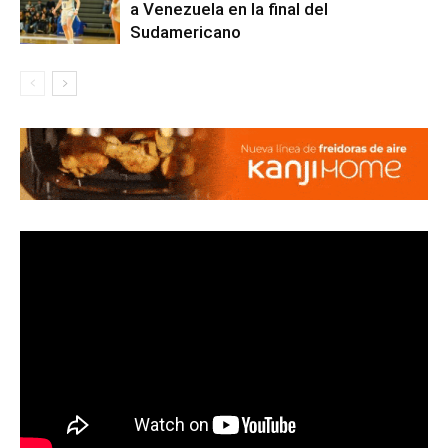
a Venezuela en la final del
Sudamericano