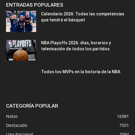
ENTRADAS POPULARES
Calendario 2026: Todas las competencias
que tendrá el básquet
NBA Playoffs 2026: días, horarios y
televisación de todos los partidos
Todos los MVPs en la historia de la NBA
CATEGORÍA POPULAR
Notas
16981
Destacado
7501
Liga Nacional
7084