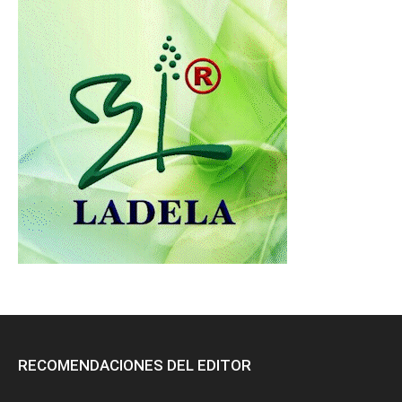
RECOMENDACIONES DEL EDITOR