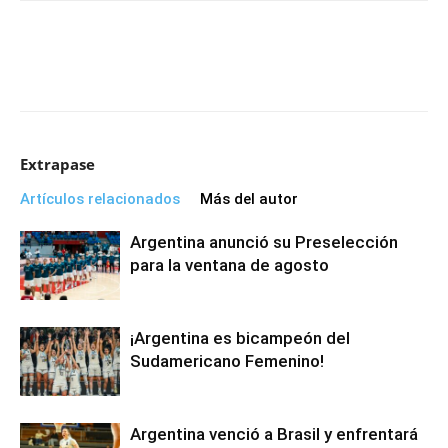
Extrapase
Artículos relacionados
Más del autor
Argentina anunció su Preselección
para la ventana de agosto
¡Argentina es bicampeón del
Sudamericano Femenino!
Argentina venció a Brasil y enfrentará