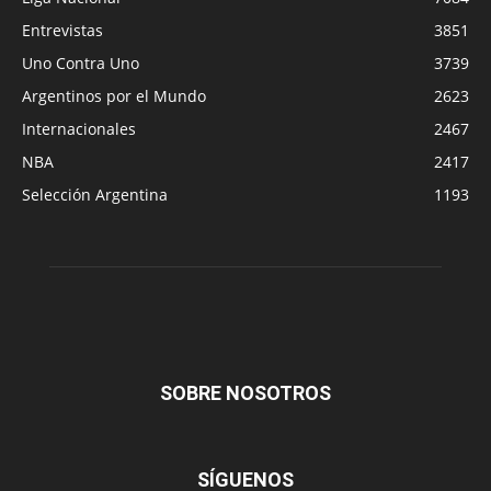
Entrevistas
3851
Uno Contra Uno
3739
Argentinos por el Mundo
2623
Internacionales
2467
NBA
2417
Selección Argentina
1193
SOBRE NOSOTROS
SÍGUENOS