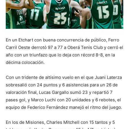
En un Etchart con buena concurrencia de público, Ferro
Carril Oeste derrotó 97 a 77 a Oberá Tenis Club y cerró el
año con un triunfazo que lo deja con récord 8-8, en la
décima colocación.
Con un tridente de altísimo vuelo en el que Juani Laterza
sobresalió con 24 puntos y 6 asistencias para un 26 de
valoración final, Lucas Gargallo sumó 23 y repartió 7
pases gol, y Marco Luchi con 20 unidades y 6 rebotes, el
equipo de Federico Fernández manejó el ritmo del juego.
En los de Misiones, Charles Mitchell con 15 tantos y 5