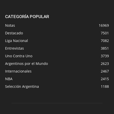
CATEGORÍA POPULAR
Notas
16969
Destacado
7501
Liga Nacional
7082
Entrevistas
3851
Uno Contra Uno
3739
Argentinos por el Mundo
2623
Internacionales
2467
NBA
2415
Selección Argentina
1188