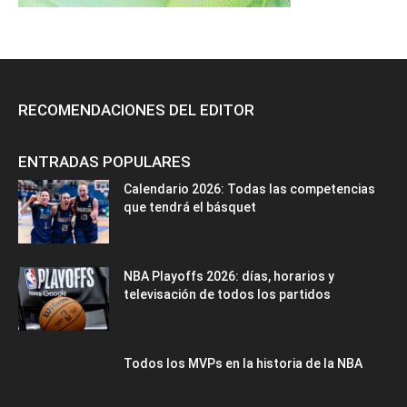
RECOMENDACIONES DEL EDITOR
ENTRADAS POPULARES
Calendario 2026: Todas las competencias
que tendrá el básquet
NBA Playoffs 2026: días, horarios y
televisación de todos los partidos
Todos los MVPs en la historia de la NBA