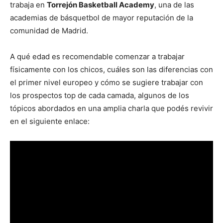
trabaja en
Torrejón Basketball Academy
, una de las
academias de básquetbol de mayor reputación de la
comunidad de Madrid.
A qué edad es recomendable comenzar a trabajar
físicamente con los chicos, cuáles son las diferencias con
el primer nivel europeo y cómo se sugiere trabajar con
los prospectos top de cada camada, algunos de los
tópicos abordados en una amplia charla que podés revivir
en el siguiente enlace: