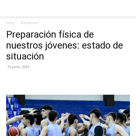
Inicio
Destacado
Preparación física de
nuestros jóvenes: estado de
situación
10 junio, 2023