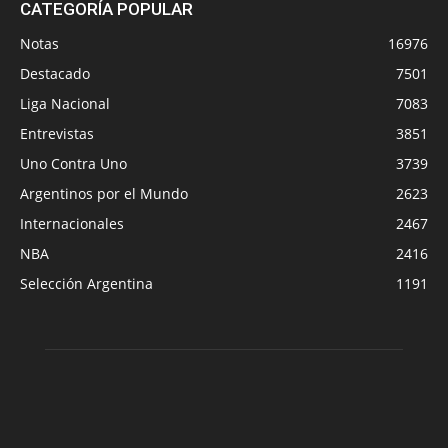
CATEGORÍA POPULAR
Notas
16976
Destacado
7501
Liga Nacional
7083
Entrevistas
3851
Uno Contra Uno
3739
Argentinos por el Mundo
2623
Internacionales
2467
NBA
2416
Selección Argentina
1191