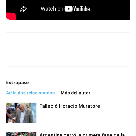
Extrapase
Artículos relacionados
Más del autor
Falleció Horacio Muratore
Argentina cerró la primera fase de la