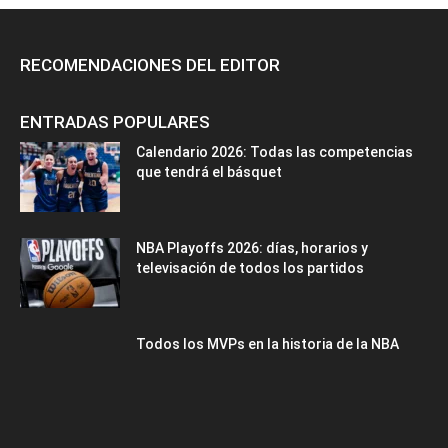
RECOMENDACIONES DEL EDITOR
ENTRADAS POPULARES
Calendario 2026: Todas las competencias
que tendrá el básquet
NBA Playoffs 2026: días, horarios y
televisación de todos los partidos
Todos los MVPs en la historia de la NBA