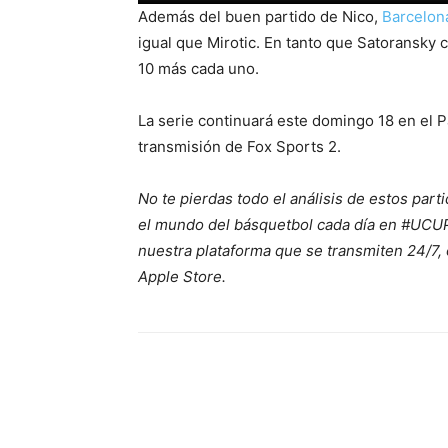
Además del buen partido de Nico,
Barcelo
igual que Mirotic. En tanto que Satoransky c
10 más cada uno.
La serie continuará este domingo 18 en el P
transmisión de Fox Sports 2.
No te pierdas todo el análisis de estos part
el mundo del básquetbol cada día en #UCUPl
nuestra plataforma que se transmiten 24/7,
Apple Store.