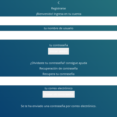
Registrarse
¡Bienvenido! Ingresa en tu cuenta
tu nombre de usuario
tu contraseña
¿Olvidaste tu contraseña? consigue ayuda
Recuperación de contraseña
Recupera tu contraseña
tu correo electrónico
Se te ha enviado una contraseña por correo electrónico.