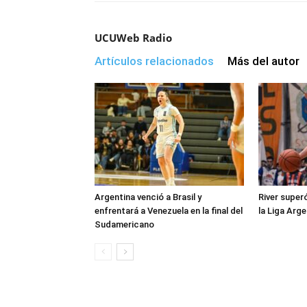
UCUWeb Radio
Artículos relacionados
Más del autor
Argentina venció a Brasil y
River super
enfrentará a Venezuela en la final del
la Liga Arge
Sudamericano