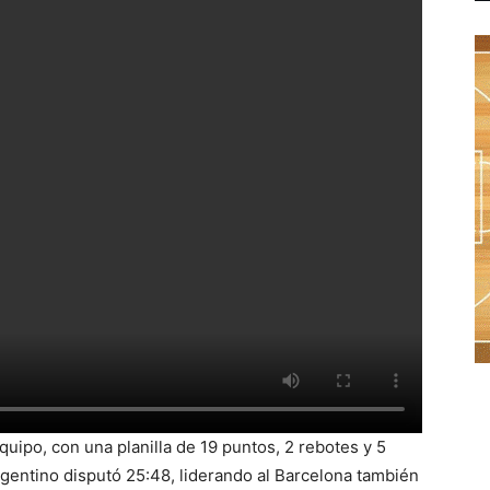
quipo, con una planilla de 19 puntos, 2 rebotes y 5
argentino disputó 25:48, liderando al Barcelona también