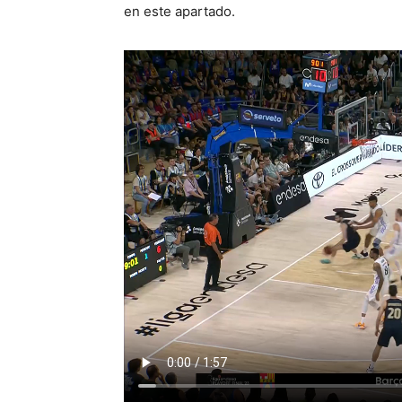
en este apartado.