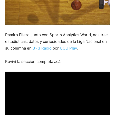
Ramiro Ellero, junto con Sports Analytics World, nos trae
estadísticas, datos y curiosidades de la Liga Nacional en
su columna en
3×3 Radio
por
UCU Play
.
Reviví la sección completa acá: