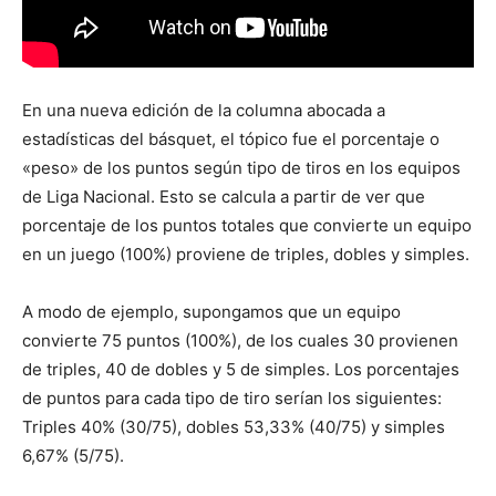
En una nueva edición de la columna abocada a
estadísticas del básquet, el tópico fue el porcentaje o
«peso» de los puntos según tipo de tiros en los equipos
de Liga Nacional. Esto se calcula a partir de ver que
porcentaje de los puntos totales que convierte un equipo
en un juego (100%) proviene de triples, dobles y simples.
A modo de ejemplo, supongamos que un equipo
convierte 75 puntos (100%), de los cuales 30 provienen
de triples, 40 de dobles y 5 de simples. Los porcentajes
de puntos para cada tipo de tiro serían los siguientes:
Triples 40% (30/75), dobles 53,33% (40/75) y simples
6,67% (5/75).