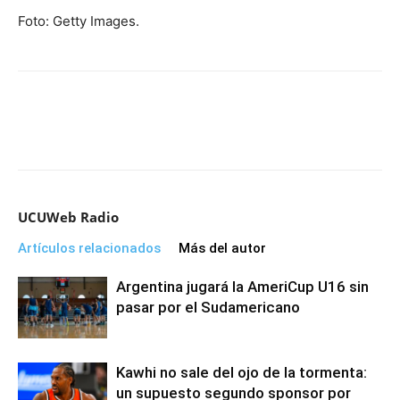
Foto: Getty Images.
UCUWeb Radio
Artículos relacionados
Más del autor
Argentina jugará la AmeriCup U16 sin
pasar por el Sudamericano
Kawhi no sale del ojo de la tormenta:
un supuesto segundo sponsor por