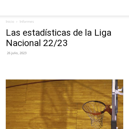
Inicio
Informes
Las estadísticas de la Liga
Nacional 22/23
26 julio, 2023