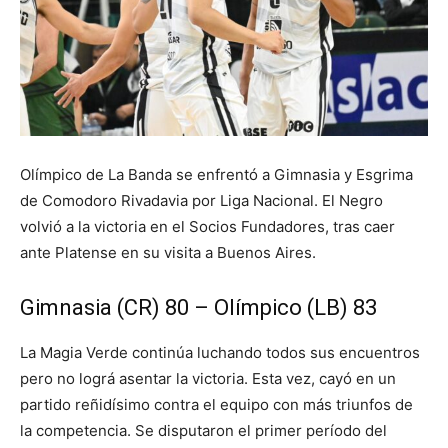
Olímpico de La Banda se enfrentó a Gimnasia y Esgrima
de Comodoro Rivadavia por Liga Nacional. El Negro
volvió a la victoria en el Socios Fundadores, tras caer
ante Platense en su visita a Buenos Aires.
Gimnasia (CR) 80 – Olímpico (LB) 83
La Magia Verde continúa luchando todos sus encuentros
pero no lográ asentar la victoria. Esta vez, cayó en un
partido reñidísimo contra el equipo con más triunfos de
la competencia. Se disputaron el primer período del