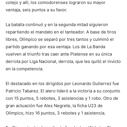
cotejo y allí, los comodorenses lograron su mayor
ventaja, seis puntos a su favor.
La batalla continuó y en la segunda mitad siguieron
repartiendo el mandato en el tanteador. A base de tiros
libres, Olímpico se separó por tres tantos y culminó el
partido ganando por esa ventaja. Los de La Banda
vuelven al triunfo tras caer ante Platense en su única
derrota por Liga Nacional, derrota, que les quitó el invicto
en la competencia.
El destacado en los dirigidos por Leonardo Gutierrez fue
Patricio Tabarez. El alero lideró a la victoria a su conjunto
con 15 puntos, 5 rebotes, 3 asistencias y 1 robo. Otro de
gran actuación fue Alex Negrete, la ficha U23 de
Olímpico, hizo 16 puntos, 3 rebotes y 1 asistencia.