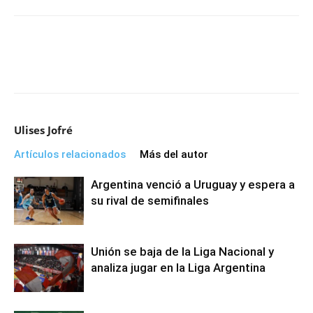
Ulises Jofré
Artículos relacionados
Más del autor
Argentina venció a Uruguay y espera a
su rival de semifinales
Unión se baja de la Liga Nacional y
analiza jugar en la Liga Argentina