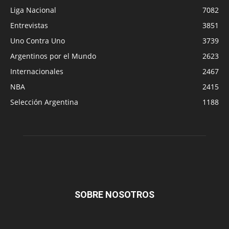
Liga Nacional
7082
Entrevistas
3851
Uno Contra Uno
3739
Argentinos por el Mundo
2623
Internacionales
2467
NBA
2415
Selección Argentina
1188
SOBRE NOSOTROS