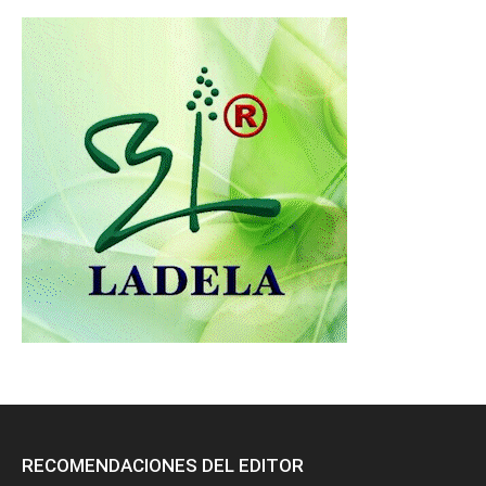
RECOMENDACIONES DEL EDITOR