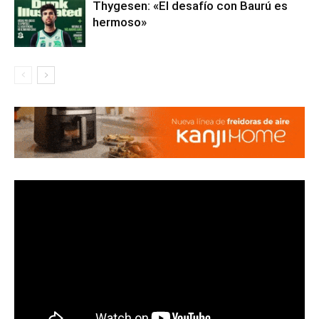
Thygesen: «El desafío con Baurú es
hermoso»