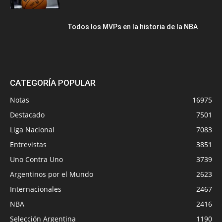
Todos los MVPs en la historia de la NBA
CATEGORÍA POPULAR
Notas
16975
Destacado
7501
Liga Nacional
7083
Entrevistas
3851
Uno Contra Uno
3739
Argentinos por el Mundo
2623
Internacionales
2467
NBA
2416
Selección Argentina
1190