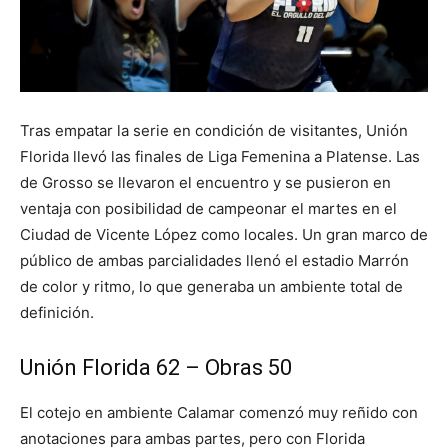
Tras empatar la serie en condición de visitantes, Unión
Florida llevó las finales de Liga Femenina a Platense. Las
de Grosso se llevaron el encuentro y se pusieron en
ventaja con posibilidad de campeonar el martes en el
Ciudad de Vicente López como locales. Un gran marco de
público de ambas parcialidades llenó el estadio Marrón
de color y ritmo, lo que generaba un ambiente total de
definición.
Unión Florida 62 – Obras 50
El cotejo en ambiente Calamar comenzó muy reñido con
anotaciones para ambas partes, pero con Florida