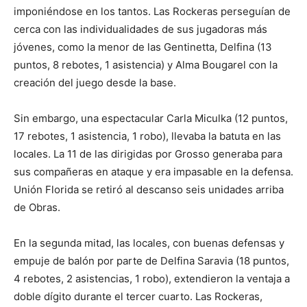
imponiéndose en los tantos. Las Rockeras perseguían de
cerca con las individualidades de sus jugadoras más
jóvenes, como la menor de las Gentinetta, Delfina (13
puntos, 8 rebotes, 1 asistencia) y Alma Bougarel con la
creación del juego desde la base.
Sin embargo, una espectacular Carla Miculka (12 puntos,
17 rebotes, 1 asistencia, 1 robo), llevaba la batuta en las
locales. La 11 de las dirigidas por Grosso generaba para
sus compañeras en ataque y era impasable en la defensa.
Unión Florida se retiró al descanso seis unidades arriba
de Obras.
En la segunda mitad, las locales, con buenas defensas y
empuje de balón por parte de Delfina Saravia (18 puntos,
4 rebotes, 2 asistencias, 1 robo), extendieron la ventaja a
doble dígito durante el tercer cuarto. Las Rockeras,