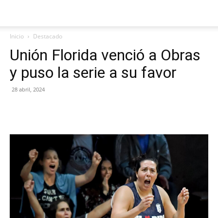
Inicio
Destacado
Unión Florida venció a Obras
y puso la serie a su favor
28 abril, 2024