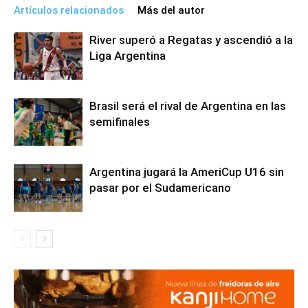
Artículos relacionados
Más del autor
River superó a Regatas y ascendió a la
Liga Argentina
Brasil será el rival de Argentina en las
semifinales
Argentina jugará la AmeriCup U16 sin
pasar por el Sudamericano