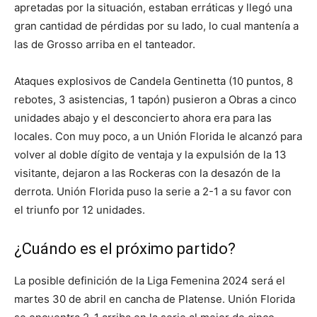
apretadas por la situación, estaban erráticas y llegó una
gran cantidad de pérdidas por su lado, lo cual mantenía a
las de Grosso arriba en el tanteador.
Ataques explosivos de Candela Gentinetta (10 puntos, 8
rebotes, 3 asistencias, 1 tapón) pusieron a Obras a cinco
unidades abajo y el desconcierto ahora era para las
locales. Con muy poco, a un Unión Florida le alcanzó para
volver al doble dígito de ventaja y la expulsión de la 13
visitante, dejaron a las Rockeras con la desazón de la
derrota. Unión Florida puso la serie a 2-1 a su favor con
el triunfo por 12 unidades.
¿Cuándo es el próximo partido?
La posible definición de la Liga Femenina 2024 será el
martes 30 de abril en cancha de Platense. Unión Florida