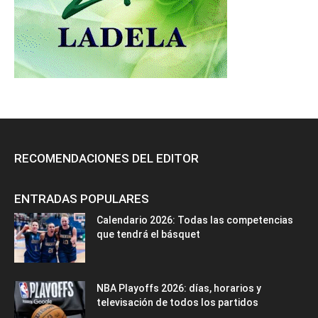
RECOMENDACIONES DEL EDITOR
ENTRADAS POPULARES
Calendario 2026: Todas las competencias
que tendrá el básquet
NBA Playoffs 2026: días, horarios y
televisación de todos los partidos