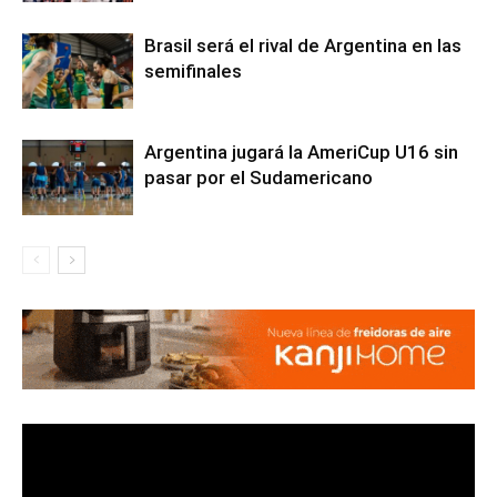
Brasil será el rival de Argentina en las
semifinales
Argentina jugará la AmeriCup U16 sin
pasar por el Sudamericano