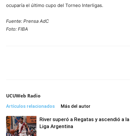
ocuparía el último cupo del Torneo Interligas.
Fuente: Prensa AdC
Foto: FIBA
UCUWeb Radio
Artículos relacionados
Más del autor
River superó a Regatas y ascendió a la
Liga Argentina