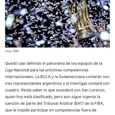
Foto: FIBA
Quedó casi definido el panorama de los equipos de la
Liga Nacional para las próximas competencias
internacionales. La BCLA y la Sudamericana contarán con
tres representantes argentinos y el Interligas contará con
cuaqtro. Resta saber lo que sucederá con San Lorenzo,
quien hoy está clasificado, pero aun sigue vigente la
sanción de parte del Tribunal Arbitral (BAT) de la FIBA,
que le impide participar en competencias fuera de