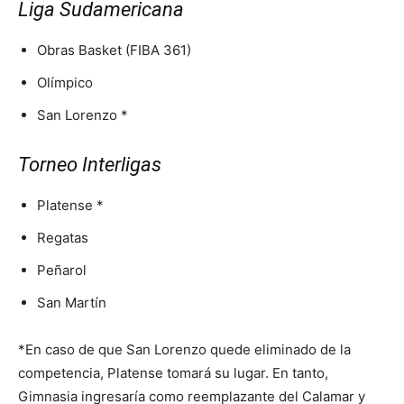
Liga Sudamericana
Obras Basket (FIBA 361)
Olímpico
San Lorenzo *
Torneo Interligas
Platense *
Regatas
Peñarol
San Martín
*En caso de que San Lorenzo quede eliminado de la
competencia, Platense tomará su lugar. En tanto,
Gimnasia ingresaría como reemplazante del Calamar y