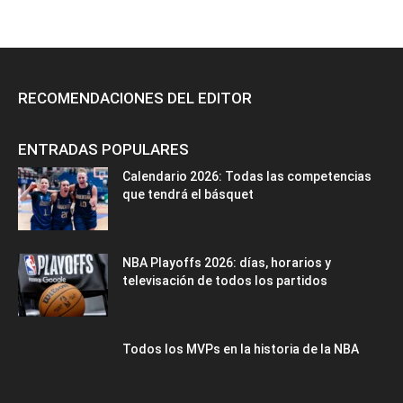
RECOMENDACIONES DEL EDITOR
ENTRADAS POPULARES
Calendario 2026: Todas las competencias
que tendrá el básquet
NBA Playoffs 2026: días, horarios y
televisación de todos los partidos
Todos los MVPs en la historia de la NBA