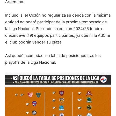
Argentina.
Incluso, si el Ciclón no regulariza su deuda con la máxima
entidad no podrá participar de la próxima temporada de
la Liga Nacional. Por ende, la edición 2024/25 tendrá
diecinueve (19) equipos participantes, ya que ni la AdC ni
el club podrán vender su plaza.
Así quedó acomodada la tabla de posiciones tras los
playoffs de la Liga Nacional: