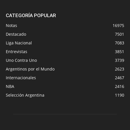
CATEGORÍA POPULAR
Notas
16975
Destacado
7501
Liga Nacional
7083
Entrevistas
3851
Uno Contra Uno
3739
Argentinos por el Mundo
2623
Internacionales
2467
NBA
2416
Selección Argentina
1190