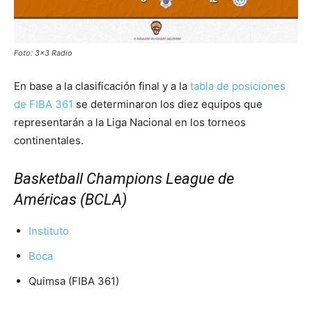
Foto: 3×3 Radio
En base a la clasificación final y a la
tabla de posiciones
de FIBA 361
se determinaron los diez equipos que
representarán a la Liga Nacional en los torneos
continentales.
Basketball Champions League de
Américas (BCLA)
Instituto
Boca
Quimsa (FIBA 361)