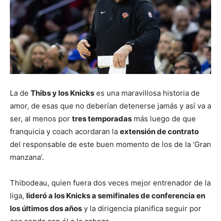
La de
Thibs y los Knicks
es una maravillosa historia de
amor, de esas que no deberían detenerse jamás y así va a
ser, al menos por
tres temporadas
más luego de que
franquicia y coach acordaran la
extensión de contrato
del responsable de este buen momento de los de la ‘Gran
manzana’.
Thibodeau, quien fuera dos veces mejor entrenador de la
liga,
lideró a los Knicks a semifinales de conferencia en
los últimos dos años
y la dirigencia planifica seguir por