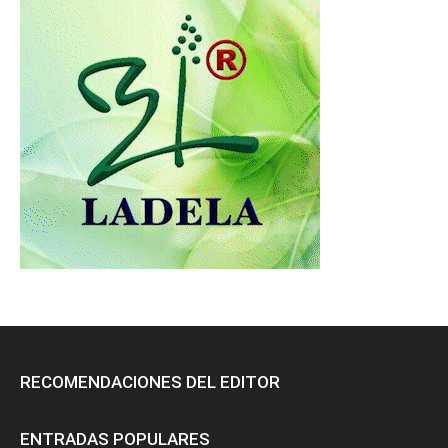
RECOMENDACIONES DEL EDITOR
ENTRADAS POPULARES