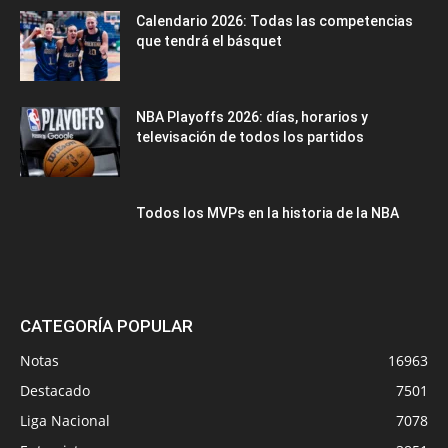
Calendario 2026: Todas las competencias
que tendrá el básquet
NBA Playoffs 2026: días, horarios y
televisación de todos los partidos
Todos los MVPs en la historia de la NBA
CATEGORÍA POPULAR
Notas
16963
Destacado
7501
Liga Nacional
7078