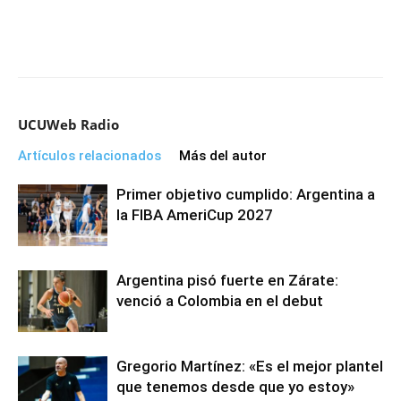
UCUWeb Radio
Artículos relacionados
Más del autor
Primer objetivo cumplido: Argentina a
la FIBA AmeriCup 2027
Argentina pisó fuerte en Zárate:
venció a Colombia en el debut
Gregorio Martínez: «Es el mejor plantel
que tenemos desde que yo estoy»