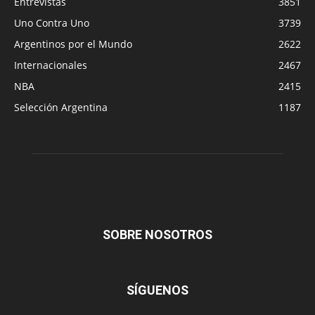
Entrevistas
3851
Uno Contra Uno
3739
Argentinos por el Mundo
2622
Internacionales
2467
NBA
2415
Selección Argentina
1187
SOBRE NOSOTROS
SÍGUENOS