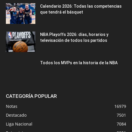
Calendario 2026: Todas las competencias
que tendrá el básquet
NBA Playoffs 2026: días, horarios y
televisación de todos los partidos
Todos los MVPs en la historia de la NBA
CATEGORÍA POPULAR
Notas
16979
Destacado
7501
Liga Nacional
7084