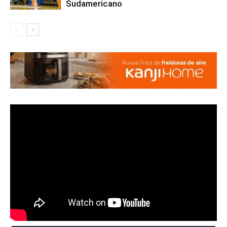
Sudamericano