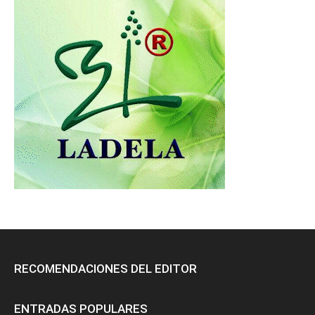
RECOMENDACIONES DEL EDITOR
ENTRADAS POPULARES