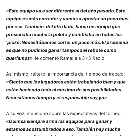
«Este equipo va a ser diferente al del año pasado. Este
equipo es más corredor y vamos a apostar un poco más
por eso. También, del otro lado, había un equipo que
presionaba mucho la pelota y cambiaba en todos los
‘picks’. Necesitábamos correr un poco más. El problema
es que no pudimos ganar tampoco el rebote como
queríamos»
, le comentó Ramella a 3×3 Radio.
Así mismo, reiteró la importancia del tiempo de trabajo:
«Siento que los jugadores están trabajando bien y que
están haciendo todo al máximo de sus posibilidades.
Necesitamos tiempo y el responsable soy yo»
.
A su vez, mencionó sobre las expectativas del torneo:
«Quimsa siempre arma los equipos para ganar y
estamos acostumbrados a eso. También hay mucha