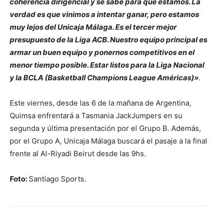
coherencia dirigencial y se sabe para qué estamos. La
verdad es que vinimos a intentar ganar, pero estamos
muy lejos del Unicaja Málaga. Es el tercer mejor
presupuesto de la Liga ACB. Nuestro equipo principal es
armar un buen equipo y ponernos competitivos en el
menor tiempo posible. Estar listos para la Liga Nacional
y la BCLA (Basketball Champions League Américas)»
.
Este viernes, desde las 6 de la mañana de Argentina,
Quimsa enfrentará a Tasmania JackJumpers en su
segunda y última presentación por el Grupo B. Además,
por el Grupo A, Unicaja Málaga buscará el pasaje a la final
frente al Al-Riyadi Beirut desde las 9hs.
Foto:
Santiago Sports.