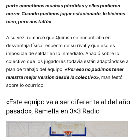
parte cometimos muchas pérdidas y ellos pudieron
correr. Cuando pudimos jugar estacionado, lo hicimos
bien, pero nos faltó»
.
A su vez, remarcó que Quimsa se encontraba en
desventaja física respecto de su rival y que eso es
imposible de saldar en lo inmediato. Añadió sobre lo
colectivo que los jugadores todavía están adaptándose al
plan de trabajo del equipo.
«Por eso no pudimos tener
nuestra mejor versión desde lo colectivo»
, manifestó
sobre lo ocurrido.
«Este equipo va a ser diferente al del año
pasado», Ramella en 3×3 Radio