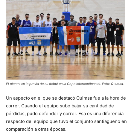
El plantel en la previa de su debut en la Copa Intercontinental. Foto: Quimsa.
Un aspecto en el que se destacó Quimsa fue a la hora de
correr. Cuando el equipo subo bajar su cantidad de
pérdidas, pudo defender y correr. Esa es una diferencia
respecto del equipo que tuvo el conjunto santiagueño en
comparación a otras épocas.