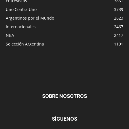
Entrevistas
3851
Uno Contra Uno
3739
Argentinos por el Mundo
2623
Internacionales
2467
NBA
2417
Selección Argentina
1191
SOBRE NOSOTROS
SÍGUENOS