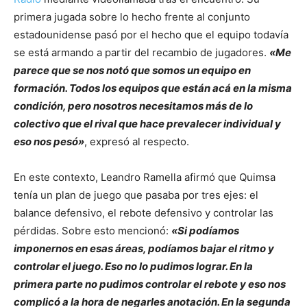
primera jugada sobre lo hecho frente al conjunto
estadounidense pasó por el hecho que el equipo todavía
se está armando a partir del recambio de jugadores.
«Me
parece que se nos notó que somos un equipo en
formación. Todos los equipos que están acá en la misma
condición, pero nosotros necesitamos más de lo
colectivo que el rival que hace prevalecer individual y
eso nos pesó»
, expresó al respecto.
En este contexto, Leandro Ramella afirmó que Quimsa
tenía un plan de juego que pasaba por tres ejes: el
balance defensivo, el rebote defensivo y controlar las
pérdidas. Sobre esto mencionó:
«Si podíamos
imponernos en esas áreas, podíamos bajar el ritmo y
controlar el juego. Eso no lo pudimos lograr. En la
primera parte no pudimos controlar el rebote y eso nos
complicó a la hora de negarles anotación. En la segunda