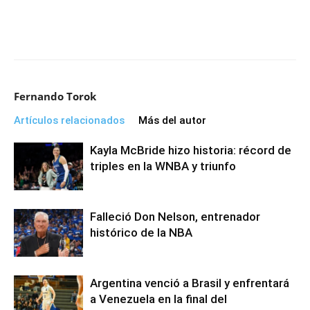
Fernando Torok
Artículos relacionados
Más del autor
Kayla McBride hizo historia: récord de
triples en la WNBA y triunfo
Falleció Don Nelson, entrenador
histórico de la NBA
Argentina venció a Brasil y enfrentará
a Venezuela en la final del