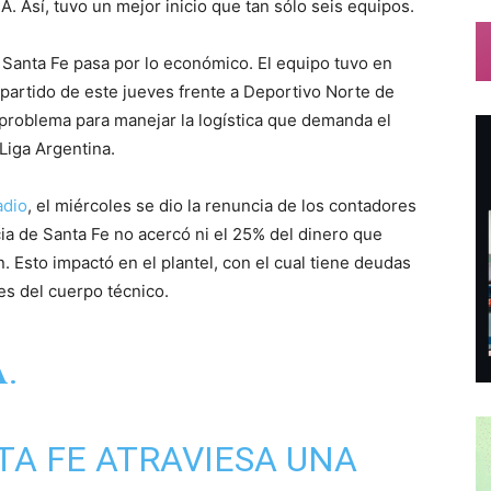
. Así, tuvo un mejor inicio que tan sólo seis equipos.
Santa Fe pasa por lo económico. El equipo tuvo en
partido de este jueves frente a Deportivo Norte de
problema para manejar la logística que demanda el
Liga Argentina.
adio
, el miércoles se dio la renuncia de los contadores
cia de Santa Fe no acercó ni el 25% del dinero que
ón. Esto impactó en el plantel, con el cual tiene deudas
es del cuerpo técnico.
.
A FE ATRAVIESA UNA