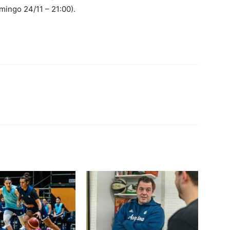
mingo 24/11 – 21:00).