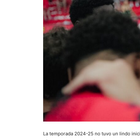
La temporada 2024-25 no tuvo un lindo inic