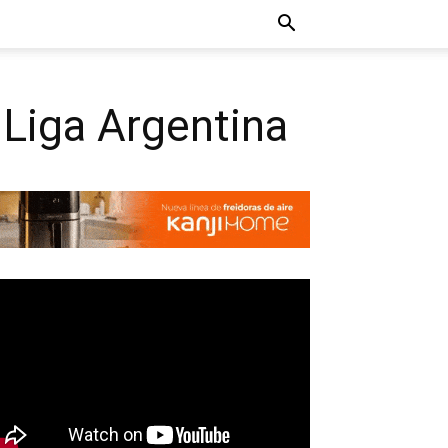
 Liga Argentina