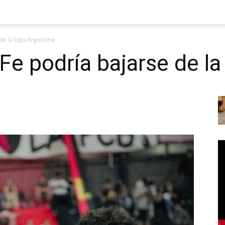
de la Liga Argentina
Fe podría bajarse de la