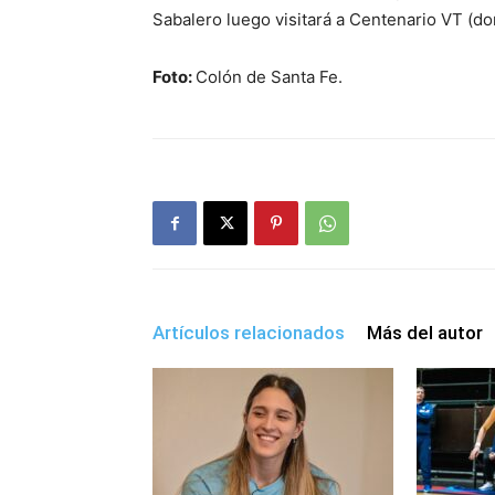
Sabalero luego visitará a Centenario VT (do
Foto:
Colón de Santa Fe.
Artículos relacionados
Más del autor