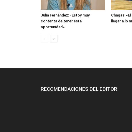
Julia Fernández: «Estoy muy
Chagas: «El
contenta de tener esta
llegar a lo 
oportunidad»
RECOMENDACIONES DEL EDITOR