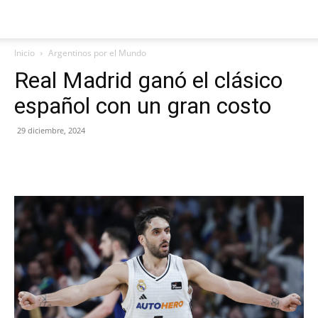
Inicio
Argentinos por el Mundo
Real Madrid ganó el clásico
español con un gran costo
29 diciembre, 2024