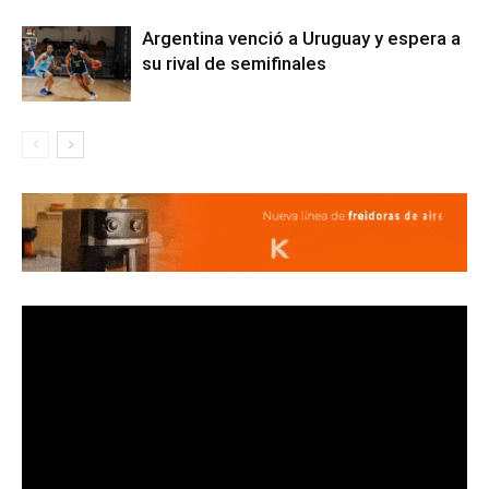
Argentina venció a Uruguay y espera a
su rival de semifinales