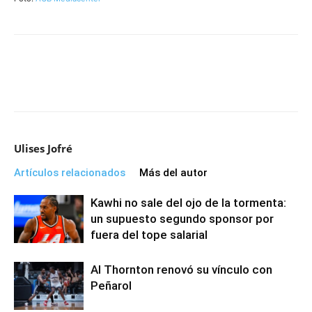
Ulises Jofré
Artículos relacionados
Más del autor
Kawhi no sale del ojo de la tormenta:
un supuesto segundo sponsor por
fuera del tope salarial
Al Thornton renovó su vínculo con
Peñarol