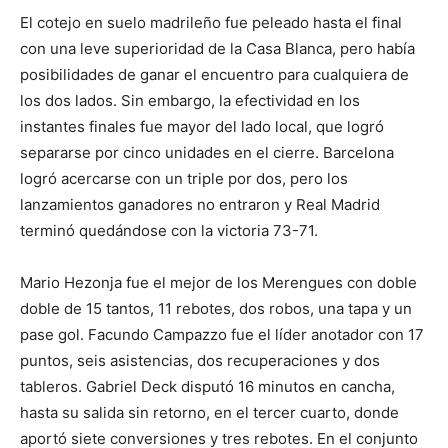
El cotejo en suelo madrileño fue peleado hasta el final
con una leve superioridad de la Casa Blanca, pero había
posibilidades de ganar el encuentro para cualquiera de
los dos lados. Sin embargo, la efectividad en los
instantes finales fue mayor del lado local, que logró
separarse por cinco unidades en el cierre. Barcelona
logró acercarse con un triple por dos, pero los
lanzamientos ganadores no entraron y Real Madrid
terminó quedándose con la victoria 73-71.
Mario Hezonja fue el mejor de los Merengues con doble
doble de 15 tantos, 11 rebotes, dos robos, una tapa y un
pase gol. Facundo Campazzo fue el líder anotador con 17
puntos, seis asistencias, dos recuperaciones y dos
tableros. Gabriel Deck disputó 16 minutos en cancha,
hasta su salida sin retorno, en el tercer cuarto, donde
aportó siete conversiones y tres rebotes. En el conjunto