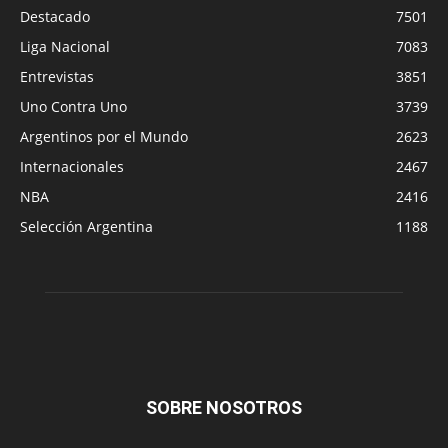
Destacado
7501
Liga Nacional
7083
Entrevistas
3851
Uno Contra Uno
3739
Argentinos por el Mundo
2623
Internacionales
2467
NBA
2416
Selección Argentina
1188
SOBRE NOSOTROS