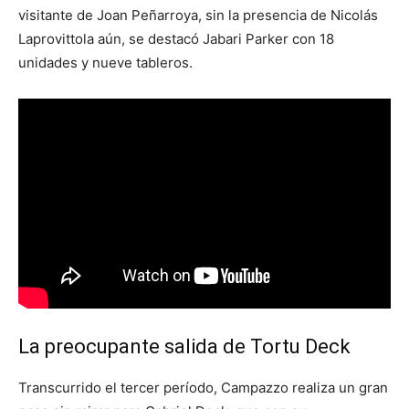
visitante de Joan Peñarroya, sin la presencia de Nicolás
Laprovittola aún, se destacó Jabari Parker con 18
unidades y nueve tableros.
La preocupante salida de Tortu Deck
Transcurrido el tercer período, Campazzo realiza un gran