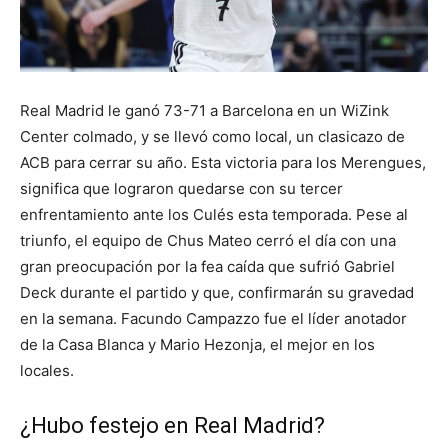
Real Madrid le ganó 73-71 a Barcelona en un WiZink
Center colmado, y se llevó como local, un clasicazo de
ACB para cerrar su año. Esta victoria para los Merengues,
significa que lograron quedarse con su tercer
enfrentamiento ante los Culés esta temporada. Pese al
triunfo, el equipo de Chus Mateo cerró el día con una
gran preocupación por la fea caída que sufrió Gabriel
Deck durante el partido y que, confirmarán su gravedad
en la semana. Facundo Campazzo fue el líder anotador
de la Casa Blanca y Mario Hezonja, el mejor en los
locales.
¿Hubo festejo en Real Madrid?