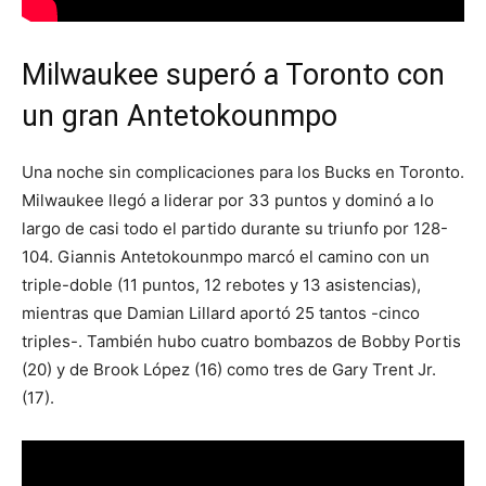
Milwaukee superó a Toronto con
un gran Antetokounmpo
Una noche sin complicaciones para los Bucks en Toronto.
Milwaukee llegó a liderar por 33 puntos y dominó a lo
largo de casi todo el partido durante su triunfo por 128-
104. Giannis Antetokounmpo marcó el camino con un
triple-doble (11 puntos, 12 rebotes y 13 asistencias),
mientras que Damian Lillard aportó 25 tantos -cinco
triples-. También hubo cuatro bombazos de Bobby Portis
(20) y de Brook López (16) como tres de Gary Trent Jr.
(17).