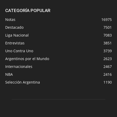
CATEGORÍA POPULAR
Notas
16975
Destacado
7501
Liga Nacional
7083
Entrevistas
3851
Uno Contra Uno
3739
Argentinos por el Mundo
2623
Internacionales
2467
NBA
2416
Selección Argentina
1190