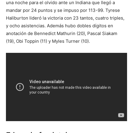
una noche para el olvido ante un Indiana que llegó a
mandar por 24 puntos y se impuso por 113-99. Tyrese
Haliburton lideró la victoria con 23 tantos, cuatro triples,
y ocho asistencias. Además hubo dobles dígitos en
anotación de Bennedict Mathurin (20), Pascal Siakam
(19), Obi Toppin (11) y Myles Turner (10).