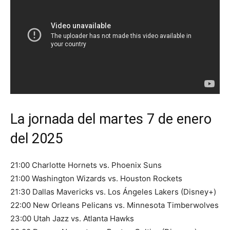
La jornada del martes 7 de enero
del 2025
21:00 Charlotte Hornets vs. Phoenix Suns
21:00 Washington Wizards vs. Houston Rockets
21:30 Dallas Mavericks vs. Los Ángeles Lakers (Disney+)
22:00 New Orleans Pelicans vs. Minnesota Timberwolves
23:00 Utah Jazz vs. Atlanta Hawks