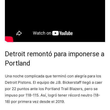
Detroit remontó para imponerse a
Portland
Una noche complicada que terminó con alegría para los
Detroit Pistons. El equipo de J.B. Bickerstaff llegó a caer
por 22 puntos ante los Portland Trail Blazers, pero se
impuso por 118-115. Así, logró tener récord neutro (18-
18) por primera vez desde el 2019.