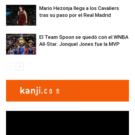
Mario Hezonja llega a los Cavaliers
tras su paso por el Real Madrid
El Team Spoon se quedó con el WNBA
All-Star: Jonquel Jones fue la MVP