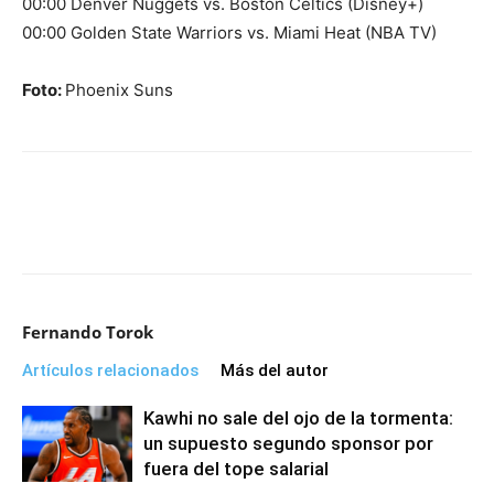
00:00 Denver Nuggets vs. Boston Celtics (Disney+)
00:00 Golden State Warriors vs. Miami Heat (NBA TV)
Foto:
Phoenix Suns
Fernando Torok
Artículos relacionados
Más del autor
Kawhi no sale del ojo de la tormenta:
un supuesto segundo sponsor por
fuera del tope salarial