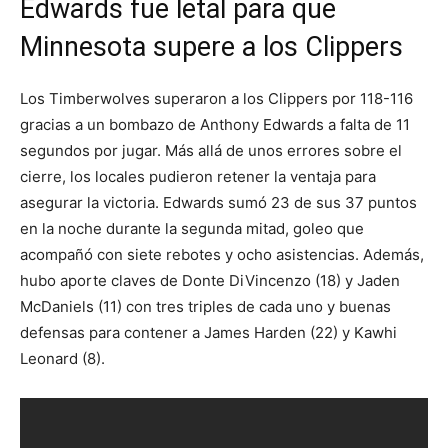
Edwards fue letal para que
Minnesota supere a los Clippers
Los Timberwolves superaron a los Clippers por 118-116
gracias a un bombazo de Anthony Edwards a falta de 11
segundos por jugar. Más allá de unos errores sobre el
cierre, los locales pudieron retener la ventaja para
asegurar la victoria. Edwards sumó 23 de sus 37 puntos
en la noche durante la segunda mitad, goleo que
acompañó con siete rebotes y ocho asistencias. Además,
hubo aporte claves de Donte DiVincenzo (18) y Jaden
McDaniels (11) con tres triples de cada uno y buenas
defensas para contener a James Harden (22) y Kawhi
Leonard (8).