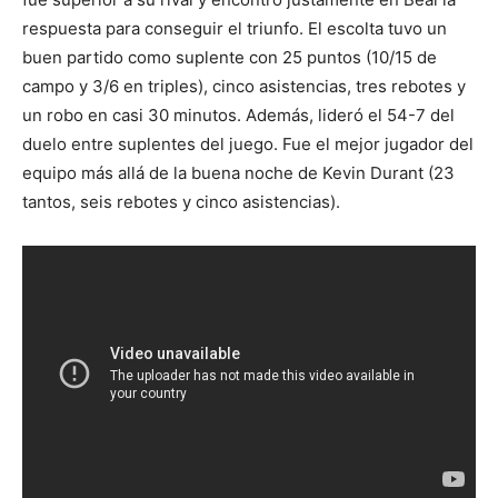
respuesta para conseguir el triunfo. El escolta tuvo un
buen partido como suplente con 25 puntos (10/15 de
campo y 3/6 en triples), cinco asistencias, tres rebotes y
un robo en casi 30 minutos. Además, lideró el 54-7 del
duelo entre suplentes del juego. Fue el mejor jugador del
equipo más allá de la buena noche de Kevin Durant (23
tantos, seis rebotes y cinco asistencias).