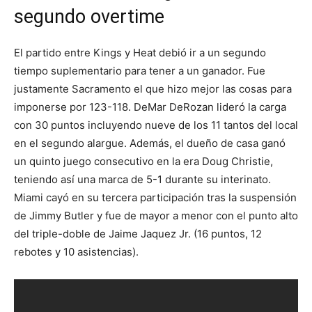
segundo overtime
El partido entre Kings y Heat debió ir a un segundo
tiempo suplementario para tener a un ganador. Fue
justamente Sacramento el que hizo mejor las cosas para
imponerse por 123-118. DeMar DeRozan lideró la carga
con 30 puntos incluyendo nueve de los 11 tantos del local
en el segundo alargue. Además, el dueño de casa ganó
un quinto juego consecutivo en la era Doug Christie,
teniendo así una marca de 5-1 durante su interinato.
Miami cayó en su tercera participación tras la suspensión
de Jimmy Butler y fue de mayor a menor con el punto alto
del triple-doble de Jaime Jaquez Jr. (16 puntos, 12
rebotes y 10 asistencias).