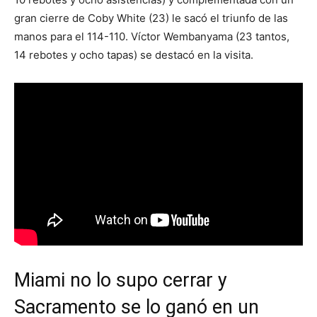
gran cierre de Coby White (23) le sacó el triunfo de las
manos para el 114-110. Víctor Wembanyama (23 tantos,
14 rebotes y ocho tapas) se destacó en la visita.
Miami no lo supo cerrar y
Sacramento se lo ganó en un