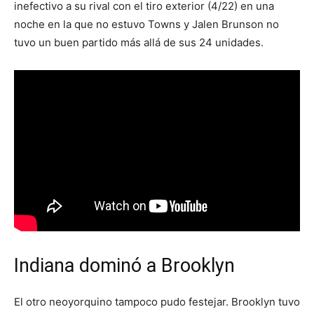
inefectivo a su rival con el tiro exterior (4/22) en una
noche en la que no estuvo Towns y Jalen Brunson no
tuvo un buen partido más allá de sus 24 unidades.
Indiana dominó a Brooklyn
El otro neoyorquino tampoco pudo festejar. Brooklyn tuvo