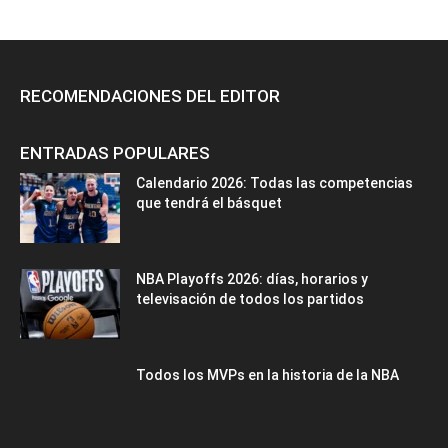
RECOMENDACIONES DEL EDITOR
ENTRADAS POPULARES
Calendario 2026: Todas las competencias
que tendrá el básquet
NBA Playoffs 2026: días, horarios y
televisación de todos los partidos
Todos los MVPs en la historia de la NBA