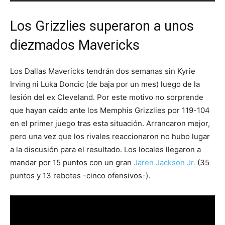
Los Grizzlies superaron a unos
diezmados Mavericks
Los Dallas Mavericks tendrán dos semanas sin Kyrie
Irving ni Luka Doncic (de baja por un mes) luego de la
lesión del ex Cleveland. Por este motivo no sorprende
que hayan caído ante los Memphis Grizzlies por 119-104
en el primer juego tras esta situación. Arrancaron mejor,
pero una vez que los rivales reaccionaron no hubo lugar
a la discusión para el resultado. Los locales llegaron a
mandar por 15 puntos con un gran
Jaren Jackson Jr.
(35
puntos y 13 rebotes -cinco ofensivos-).