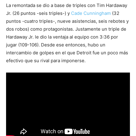
La remontada se dio a base de triples con Tim Hardaway
Jr. (26 puntos -seis triples-) y
Cade Cunningham
(32
puntos -cuatro triples-, nueve asistencias, seis rebotes y
dos robos) como protagonistas. Justamente un triple de
Hardaway Jr. le dio la ventaja al equipo con 3:36 por
jugar (109-106). Desde ese entonces, hubo un
intercambio de golpes en el que Detroit fue un poco más
efectivo que su rival para imponerse.