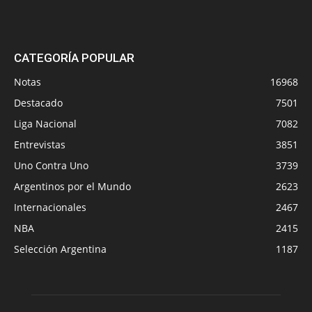
CATEGORÍA POPULAR
Notas
16968
Destacado
7501
Liga Nacional
7082
Entrevistas
3851
Uno Contra Uno
3739
Argentinos por el Mundo
2623
Internacionales
2467
NBA
2415
Selección Argentina
1187