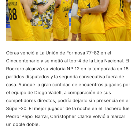
Obras venció a La Unión de Formosa 77-82 en el
Cincuentenario y se metió al top-4 de la Liga Nacional. El
Rockero alcanzó su victoria N.º 12 en la temporada en 18
partidos disputados y la segunda consecutiva fuera de
casa. Aunque la gran cantidad de encuentros jugados por
el equipo de Diego Vadell, a comparación de sus
competidores directos, podría dejarlo sin presencia en el
Súper-20. El mejor jugador de la noche en el Tachero fue
Pedro ‘Pepo’ Barral, Christopher Clarke volvió a marcar
un doble doble.