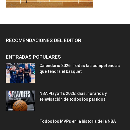
RECOMENDACIONES DEL EDITOR
ENTRADAS POPULARES
Calendario 2026: Todas las competencias
que tendrá el básquet
NBA Playoffs 2026: días, horarios y
televisación de todos los partidos
Todos los MVPs en la historia de la NBA