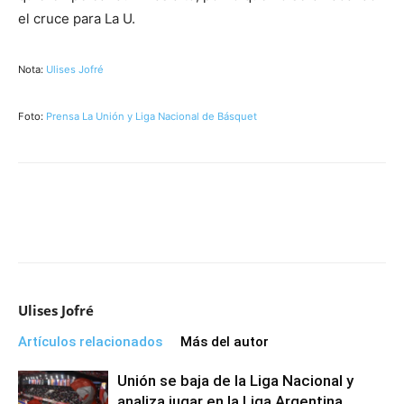
el cruce para La U.
Nota:
Ulises Jofré
Foto:
Prensa La Unión y Liga Nacional de Básquet
Ulises Jofré
Artículos relacionados
Más del autor
Unión se baja de la Liga Nacional y
analiza jugar en la Liga Argentina