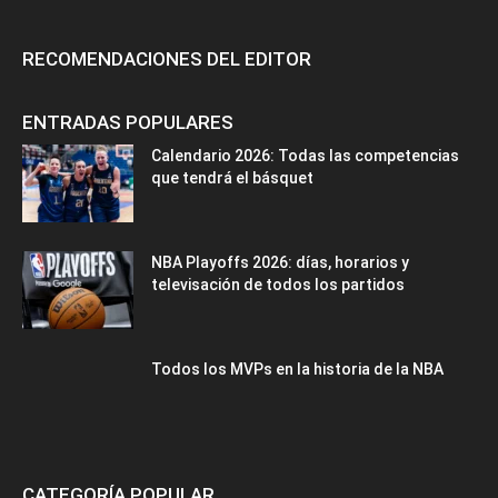
RECOMENDACIONES DEL EDITOR
ENTRADAS POPULARES
Calendario 2026: Todas las competencias
que tendrá el básquet
NBA Playoffs 2026: días, horarios y
televisación de todos los partidos
Todos los MVPs en la historia de la NBA
CATEGORÍA POPULAR