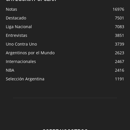
Notas
16976
Destacado
7501
Liga Nacional
7083
Entrevistas
3851
Uno Contra Uno
3739
Argentinos por el Mundo
2623
Internacionales
2467
NBA
2416
Selección Argentina
1191