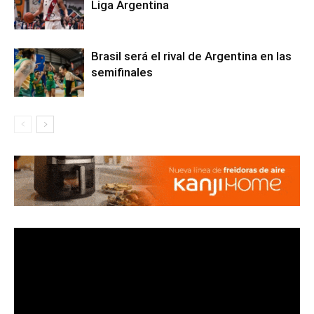
Liga Argentina
Brasil será el rival de Argentina en las
semifinales