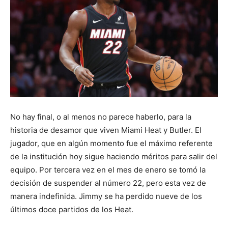
No hay final, o al menos no parece haberlo, para la
historia de desamor que viven Miami Heat y Butler. El
jugador, que en algún momento fue el máximo referente
de la institución hoy sigue haciendo méritos para salir del
equipo. Por tercera vez en el mes de enero se tomó la
decisión de suspender al número 22, pero esta vez de
manera indefinida. Jimmy se ha perdido nueve de los
últimos doce partidos de los Heat.