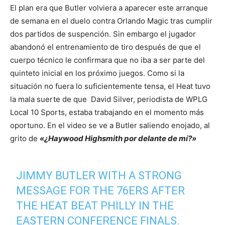
El plan era que Butler volviera a aparecer este arranque
de semana en el duelo contra Orlando Magic tras cumplir
dos partidos de suspención. Sin embargo el jugador
abandonó el entrenamiento de tiro después de que el
cuerpo técnico le confirmara que no iba a ser parte del
quinteto inicial en los próximo juegos. Como si la
situación no fuera lo suficientemente tensa, el Heat tuvo
la mala suerte de que David Silver, periodista de WPLG
Local 10 Sports, estaba trabajando en el momento más
oportuno. En el video se ve a Butler saliendo enojado, al
grito de
«¿Haywood Highsmith por delante de mí?»
JIMMY BUTLER WITH A STRONG
MESSAGE FOR THE 76ERS AFTER
THE HEAT BEAT PHILLY IN THE
EASTERN CONFERENCE FINALS.