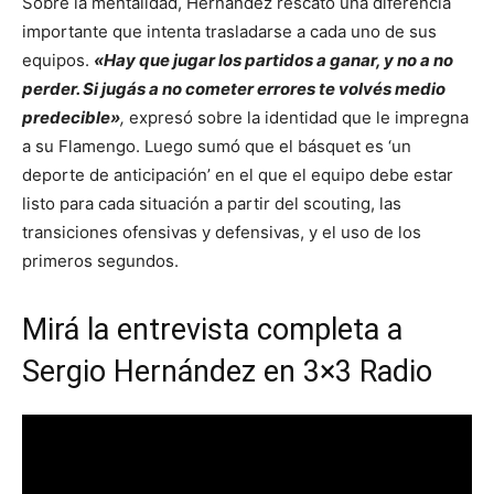
Sobre la mentalidad, Hernández rescató una diferencia
importante que intenta trasladarse a cada uno de sus
equipos.
«Hay que jugar los partidos a ganar, y no a no
perder. Si jugás a no cometer errores te volvés medio
predecible»
,
expresó sobre la identidad que le impregna
a su Flamengo. Luego sumó que el básquet es ‘un
deporte de anticipación’ en el que el equipo debe estar
listo para cada situación a partir del scouting, las
transiciones ofensivas y defensivas, y el uso de los
primeros segundos.
Mirá la entrevista completa a
Sergio Hernández en 3×3 Radio