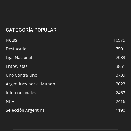
CATEGORÍA POPULAR
Notas
16975
Destacado
7501
Liga Nacional
7083
Entrevistas
3851
Uno Contra Uno
3739
Argentinos por el Mundo
2623
Internacionales
2467
NBA
2416
Selección Argentina
1190