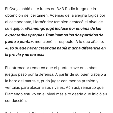
El Oveja habló este lunes en 3×3 Radio luego de la
obtención del certamen. Además de la alegría lógica por
el campeonato, Hernández también destacó el nivel de
su equipo.
«Flamengo jugó incluso por encima de las
expectativas propias. Dominamos los dos partidos de
punta a punta»
, mencionó al respecto. A lo que añadió:
«Eso puede hacer creer que había mucha diferencia en
la previa y no era así»
.
El entrenador remarcó que el punto clave en ambos
juegos pasó por la defensa. A partir de su buen trabajo a
la hora del marcaje, pudo jugar con menos presión y
ventajas para atacar a sus rivales. Aún así, remarcó que
Flamengo estuvo en el nivel más alto desde que inició su
conducción.