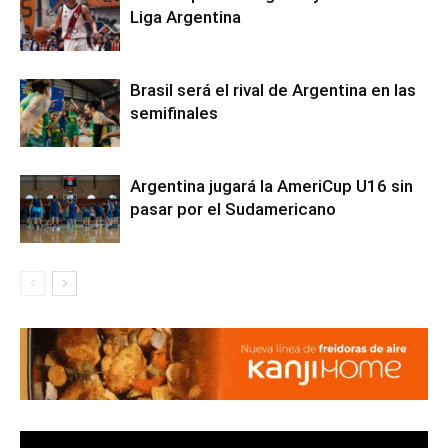
Liga Argentina
Brasil será el rival de Argentina en las
semifinales
Argentina jugará la AmeriCup U16 sin
pasar por el Sudamericano