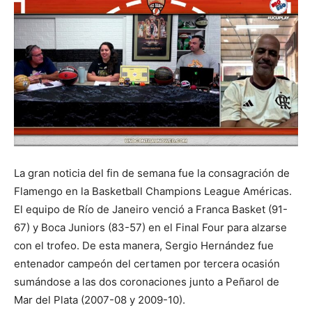
La gran noticia del fin de semana fue la consagración de
Flamengo en la Basketball Champions League Américas.
El equipo de Río de Janeiro venció a Franca Basket (91-
67) y Boca Juniors (83-57) en el Final Four para alzarse
con el trofeo. De esta manera, Sergio Hernández fue
entenador campeón del certamen por tercera ocasión
sumándose a las dos coronaciones junto a Peñarol de
Mar del Plata (2007-08 y 2009-10).