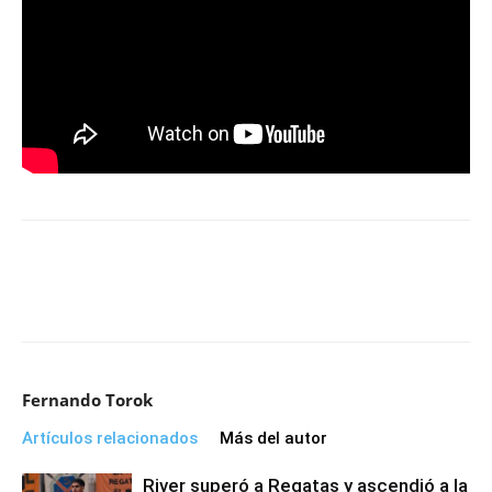
Fernando Torok
Artículos relacionados
Más del autor
River superó a Regatas y ascendió a la