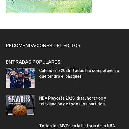
RECOMENDACIONES DEL EDITOR
ENTRADAS POPULARES
Calendario 2026: Todas las competencias
que tendrá el básquet
NBA Playoffs 2026: días, horarios y
televisación de todos los partidos
Todos los MVPs en la historia de la NBA