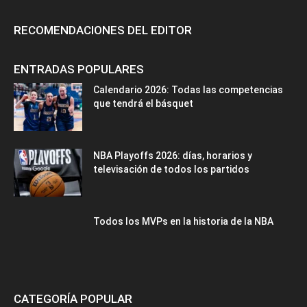
RECOMENDACIONES DEL EDITOR
ENTRADAS POPULARES
Calendario 2026: Todas las competencias
que tendrá el básquet
NBA Playoffs 2026: días, horarios y
televisación de todos los partidos
Todos los MVPs en la historia de la NBA
CATEGORÍA POPULAR