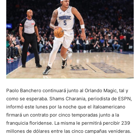
Paolo Banchero continuará junto al Orlando Magic, tal y
como se esperaba. Shams Charania, periodista de ESPN,
informó este lunes por la noche que el ítaloamericano
firmará un contrato por cinco temporadas junto a la
franquicia floridense. La misma le permitirá percibir 239
millones de dólares entre las cinco campañas venideras.