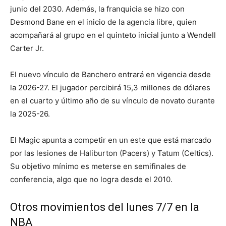
junio del 2030. Además, la franquicia se hizo con
Desmond Bane en el inicio de la agencia libre, quien
acompañará al grupo en el quinteto inicial junto a Wendell
Carter Jr.
El nuevo vínculo de Banchero entrará en vigencia desde
la 2026-27. El jugador percibirá 15,3 millones de dólares
en el cuarto y último año de su vínculo de novato durante
la 2025-26.
El Magic apunta a competir en un este que está marcado
por las lesiones de Haliburton (Pacers) y Tatum (Celtics).
Su objetivo mínimo es meterse en semifinales de
conferencia, algo que no logra desde el 2010.
Otros movimientos del lunes 7/7 en la
NBA