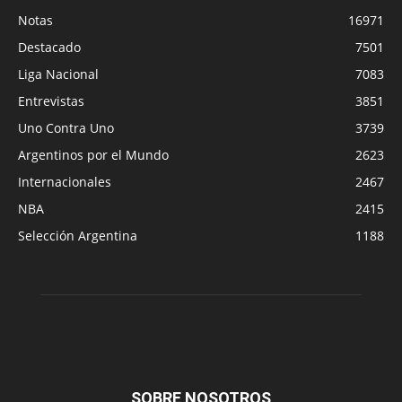
Notas
16971
Destacado
7501
Liga Nacional
7083
Entrevistas
3851
Uno Contra Uno
3739
Argentinos por el Mundo
2623
Internacionales
2467
NBA
2415
Selección Argentina
1188
SOBRE NOSOTROS