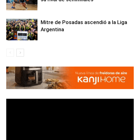
Mitre de Posadas ascendió a la Liga
Argentina