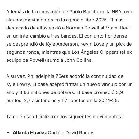
Además de la renovación de Paolo Banchero, la NBA tuvo
algunos movimientos en la agencia libre 2025. El más
destacado de ellos envió a Norman Powell al Miami Heat
en un intercambio a tres bandas. El conjunto floridense
se desprendió de Kyle Anderson, Kevin Love y un pick de
segunda ronda, mientras que Los Ángeles Clippers (el ex
equipo de Powell) sumó a John Collins.
A su vez, Philadelphia 76ers acordó la continuidad de
Kyle Lowry. El base aceptó firmar un nuevo vínculo por un
año y 3,63 millones de dólares. El base promedió 3,9
puntos, 2,7 asistencias y 1,7 rebotes en la 2024-25.
También se oficializaron los siguientes movimientos:
Atlanta Hawks:
Cortó a David Roddy.