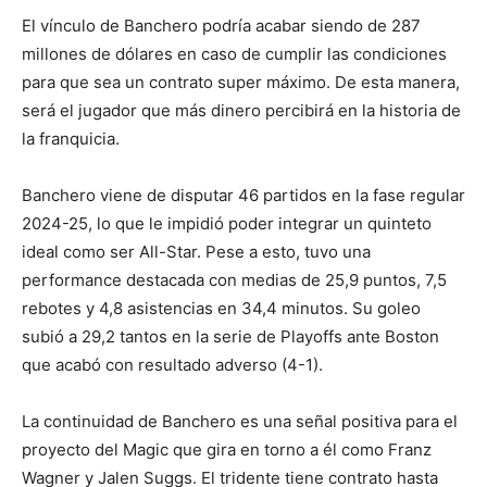
El vínculo de Banchero podría acabar siendo de 287
millones de dólares en caso de cumplir las condiciones
para que sea un contrato super máximo. De esta manera,
será el jugador que más dinero percibirá en la historia de
la franquicia.
Banchero viene de disputar 46 partidos en la fase regular
2024-25, lo que le impidió poder integrar un quinteto
ideal como ser All-Star. Pese a esto, tuvo una
performance destacada con medias de 25,9 puntos, 7,5
rebotes y 4,8 asistencias en 34,4 minutos. Su goleo
subió a 29,2 tantos en la serie de Playoffs ante Boston
que acabó con resultado adverso (4-1).
La continuidad de Banchero es una señal positiva para el
proyecto del Magic que gira en torno a él como Franz
Wagner y Jalen Suggs. El tridente tiene contrato hasta