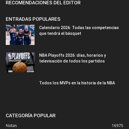
RECOMENDACIONES DEL EDITOR
ENTRADAS POPULARES
Calendario 2026: Todas las competencias
que tendrá el básquet
NBA Playoffs 2026: días, horarios y
televisación de todos los partidos
Todos los MVPs en la historia de la NBA
CATEGORÍA POPULAR
Notas
16975