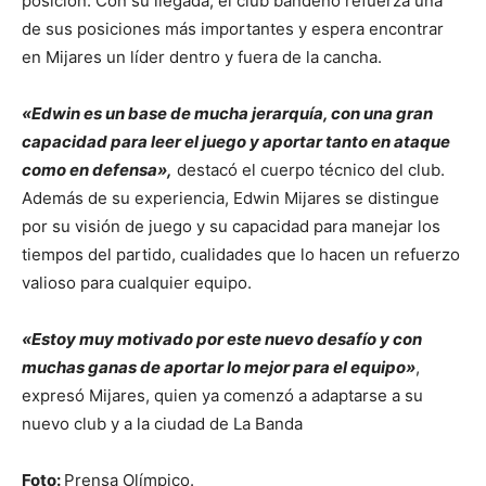
posición. Con su llegada, el club bandeño refuerza una
de sus posiciones más importantes y espera encontrar
en Mijares un líder dentro y fuera de la cancha.
«Edwin es un base de mucha jerarquía, con una gran
capacidad para leer el juego y aportar tanto en ataque
como en defensa»,
destacó el cuerpo técnico del club.
Además de su experiencia, Edwin Mijares se distingue
por su visión de juego y su capacidad para manejar los
tiempos del partido, cualidades que lo hacen un refuerzo
valioso para cualquier equipo.
«Estoy muy motivado por este nuevo desafío y con
muchas ganas de aportar lo mejor para el equipo»
,
expresó Mijares, quien ya comenzó a adaptarse a su
nuevo club y a la ciudad de La Banda
Foto:
Prensa Olímpico.