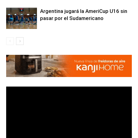
Argentina jugará la AmeriCup U16 sin
pasar por el Sudamericano