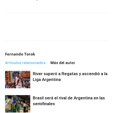
Fernando Torok
Artículos relacionados
Más del autor
River superó a Regatas y ascendió a la
Liga Argentina
Brasil será el rival de Argentina en las
semifinales