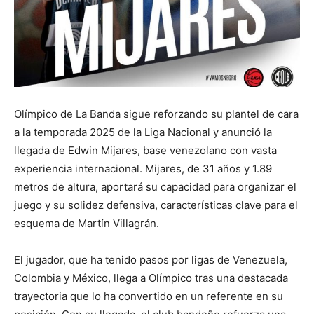
Olímpico de La Banda sigue reforzando su plantel de cara
a la temporada 2025 de la Liga Nacional y anunció la
llegada de Edwin Mijares, base venezolano con vasta
experiencia internacional. Mijares, de 31 años y 1.89
metros de altura, aportará su capacidad para organizar el
juego y su solidez defensiva, características clave para el
esquema de Martín Villagrán.
El jugador, que ha tenido pasos por ligas de Venezuela,
Colombia y México, llega a Olímpico tras una destacada
trayectoria que lo ha convertido en un referente en su