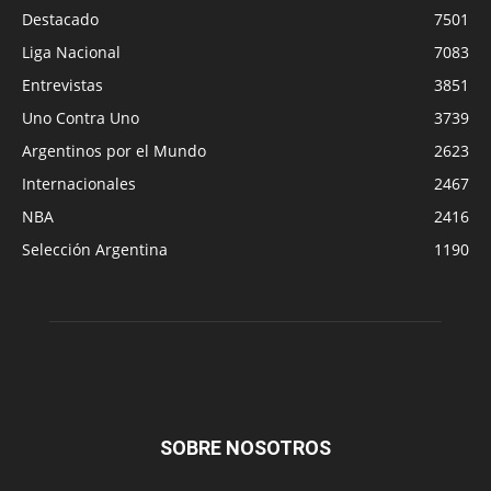
Destacado
7501
Liga Nacional
7083
Entrevistas
3851
Uno Contra Uno
3739
Argentinos por el Mundo
2623
Internacionales
2467
NBA
2416
Selección Argentina
1190
SOBRE NOSOTROS