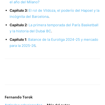
el año del Milano?
Capítulo 3:
El rol de Vildoza, el poderío del Hapoel y la
incógnita del Barcelona
.
Capítulo 2
:
La primera temporada del París Basketball
y la historia del Dubai BC
.
Capítulo 1
:
Balance de la Euroliga 2024-25 y mercado
para la 2025-26
.
Fernando Torok