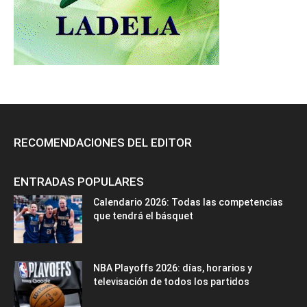
RECOMENDACIONES DEL EDITOR
ENTRADAS POPULARES
Calendario 2026: Todas las competencias
que tendrá el básquet
NBA Playoffs 2026: días, horarios y
televisación de todos los partidos