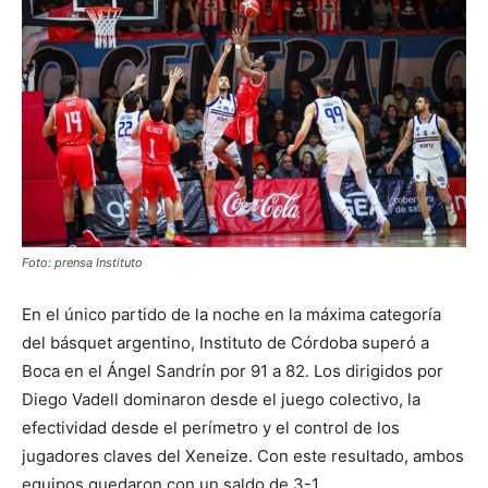
Foto: prensa Instituto
En el único partido de la noche en la máxima categoría
del básquet argentino, Instituto de Córdoba superó a
Boca en el Ángel Sandrín por 91 a 82. Los dirigidos por
Diego Vadell dominaron desde el juego colectivo, la
efectividad desde el perímetro y el control de los
jugadores claves del Xeneize. Con este resultado, ambos
equipos quedaron con un saldo de 3-1.