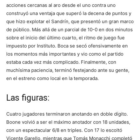
acciones cercanas al aro desde el uno contra uno
construyó una ventaja que superó la decena de puntos y
que hizo explotar el Sandrín, que presentó un gran marco
de público. Más allá de un parcial de 10-0 en dos minutos
sobre el inicio del último cuarto, el ritmo de juego fue
impuesto por Instituto. Boca se secó ofensivamente en
los momentos más importantes y vio como el partido
estaba cada vez más complicado. Finalmente, con
muchísima paciencia, terminó festejando ante su gente,
en el estreno como local en la temporada.
Las figuras:
Cuatro jugadores terminaron anotando en doble dígito.
Boone volvió a ser el máximo anotador con 18 unidades,
con un espectacular 6/8 en triples. Con 17 lo escoltó
Vicente Garello, mientras que Tomás Monacchi completó