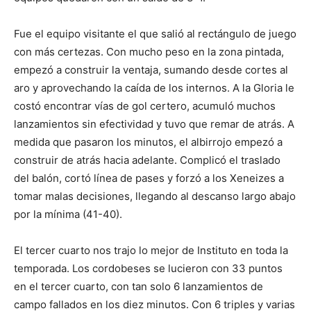
Fue el equipo visitante el que salió al rectángulo de juego
con más certezas. Con mucho peso en la zona pintada,
empezó a construir la ventaja, sumando desde cortes al
aro y aprovechando la caída de los internos. A la Gloria le
costó encontrar vías de gol certero, acumuló muchos
lanzamientos sin efectividad y tuvo que remar de atrás. A
medida que pasaron los minutos, el albirrojo empezó a
construir de atrás hacia adelante. Complicó el traslado
del balón, cortó línea de pases y forzó a los Xeneizes a
tomar malas decisiones, llegando al descanso largo abajo
por la mínima (41-40).
El tercer cuarto nos trajo lo mejor de Instituto en toda la
temporada. Los cordobeses se lucieron con 33 puntos
en el tercer cuarto, con tan solo 6 lanzamientos de
campo fallados en los diez minutos. Con 6 triples y varias