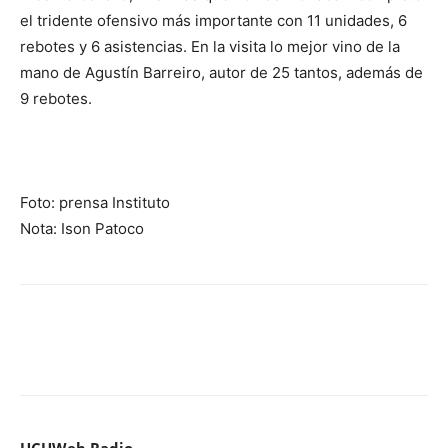
el tridente ofensivo más importante con 11 unidades, 6
rebotes y 6 asistencias. En la visita lo mejor vino de la
mano de Agustín Barreiro, autor de 25 tantos, además de
9 rebotes.
Foto: prensa Instituto
Nota: Ison Patoco