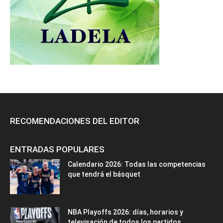
RECOMENDACIONES DEL EDITOR
ENTRADAS POPULARES
Calendario 2026: Todas las competencias
que tendrá el básquet
NBA Playoffs 2026: días, horarios y
televisación de todos los partidos