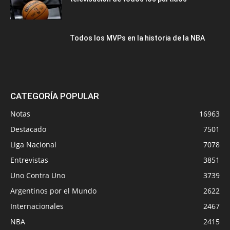
Todos los MVPs en la historia de la NBA
CATEGORÍA POPULAR
Notas
16963
Destacado
7501
Liga Nacional
7078
Entrevistas
3851
Uno Contra Uno
3739
Argentinos por el Mundo
2622
Internacionales
2467
NBA
2415