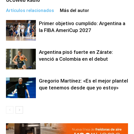
UCUWeb Radio
Artículos relacionados
Más del autor
Primer objetivo cumplido: Argentina a
la FIBA AmeriCup 2027
Argentina pisó fuerte en Zárate:
venció a Colombia en el debut
Gregorio Martínez: «Es el mejor plantel
que tenemos desde que yo estoy»