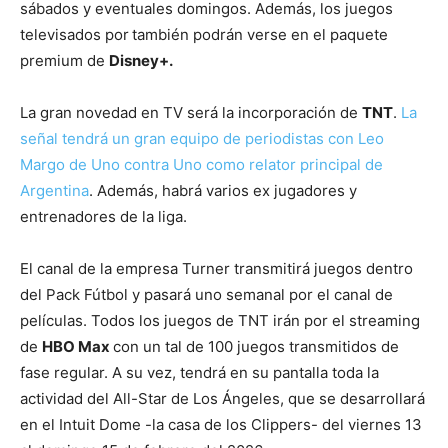
sábados y eventuales domingos. Además, los juegos
televisados por
también podrán verse en el paquete
premium de
Disney+.
La gran novedad en TV será la incorporación de
TNT
.
La
señal tendrá un gran equipo de periodistas con Leo
Margo de Uno contra Uno como relator principal de
Argentina
. Además, habrá varios ex jugadores y
entrenadores de la liga.
El canal de la empresa Turner transmitirá juegos dentro
del Pack Fútbol y pasará uno semanal por el canal de
películas. Todos los juegos de TNT irán por el streaming
de
HBO Max
con un tal de 100 juegos transmitidos de
fase regular. A su vez, tendrá en su pantalla toda la
actividad del All-Star de Los Ángeles, que se desarrollará
en el Intuit Dome -la casa de los Clippers- del viernes 13