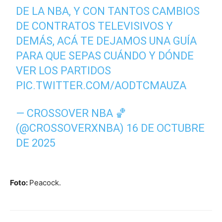
DE LA NBA, Y CON TANTOS CAMBIOS
DE CONTRATOS TELEVISIVOS Y
DEMÁS, ACÁ TE DEJAMOS UNA GUÍA
PARA QUE SEPAS CUÁNDO Y DÓNDE
VER LOS PARTIDOS
PIC.TWITTER.COM/AODTCMAUZA
— CROSSOVER NBA 🏀
(@CROSSOVERXNBA)
16 DE OCTUBRE
DE 2025
Foto:
Peacock.