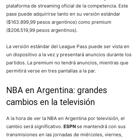
plataforma de streaming oficial de la competencia. Este
pase puede adquirirse tanto en su versión estándar
($163.899,99 pesos argentinos) como premium
($206.519,99 pesos argentinos).
La versión estándar del League Pass puede ser vista en
un dispositivo a la vez y presentará anuncios durante los
partidos. La premium no tendrá anuncios, mientras que
permitirá verse en tres pantallas a la par.
NBA en Argentina: grandes
cambios en la televisión
A la hora de ver la NBA en Argentina por televisión, el
cambio será significativo.
ESPN
se mantendrá con sus
transmisiones en las jornadas de miércoles, viernes,