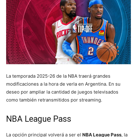
La temporada 2025-26 de la NBA traerá grandes
modificaciones a la hora de verla en Argentina. En su
deseo por ampliar la cantidad de juegos televisados
como también retransmitidos por streaming.
NBA League Pass
La opción principal volverá a ser el
NBA League Pass
, la