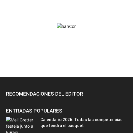
RECOMENDACIONES DEL EDITOR
ENTRADAS POPULARES
Calendario 2026: Todas las competencias
que tendrá el básquet