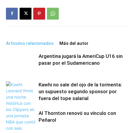
Artículos relacionados
Más del autor
Argentina jugará la AmeriCup U16 sin
pasar por el Sudamericano
Kawhi no sale del ojo de la tormenta:
un supuesto segundo sponsor por
fuera del tope salarial
Al Thornton renovó su vínculo con
Peñarol