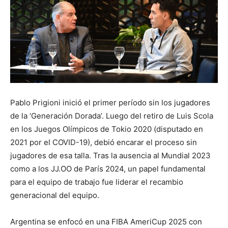
Pablo Prigioni inició el primer período sin los jugadores
de la ‘Generación Dorada’. Luego del retiro de Luis Scola
en los Juegos Olímpicos de Tokio 2020 (disputado en
2021 por el COVID-19), debió encarar el proceso sin
jugadores de esa talla. Tras la ausencia al Mundial 2023
como a los JJ.OO de París 2024, un papel fundamental
para el equipo de trabajo fue liderar el recambio
generacional del equipo.
Argentina se enfocó en una FIBA AmeriCup 2025 con