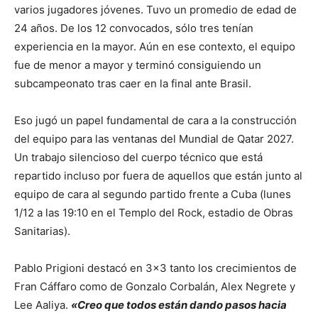
varios jugadores jóvenes. Tuvo un promedio de edad de
24 años. De los 12 convocados, sólo tres tenían
experiencia en la mayor. Aún en ese contexto, el equipo
fue de menor a mayor y terminó consiguiendo un
subcampeonato tras caer en la final ante Brasil.
Eso jugó un papel fundamental de cara a la construcción
del equipo para las ventanas del Mundial de Qatar 2027.
Un trabajo silencioso del cuerpo técnico que está
repartido incluso por fuera de aquellos que están junto al
equipo de cara al segundo partido frente a Cuba (lunes
1/12 a las 19:10 en el Templo del Rock, estadio de Obras
Sanitarias).
Pablo Prigioni destacó en 3×3 tanto los crecimientos de
Fran Cáffaro como de Gonzalo Corbalán, Alex Negrete y
Lee Aaliya.
«Creo que todos están dando pasos hacia