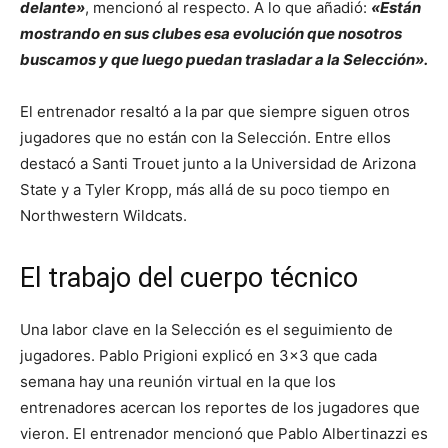
delante»
, mencionó al respecto. A lo que añadió:
«Están
mostrando en sus clubes esa evolución que nosotros
buscamos y que luego puedan trasladar a la Selección».
El entrenador resaltó a la par que siempre siguen otros
jugadores que no están con la Selección. Entre ellos
destacó a Santi Trouet junto a la Universidad de Arizona
State y a Tyler Kropp, más allá de su poco tiempo en
Northwestern Wildcats.
El trabajo del cuerpo técnico
Una labor clave en la Selección es el seguimiento de
jugadores. Pablo Prigioni explicó en 3×3 que cada
semana hay una reunión virtual en la que los
entrenadores acercan los reportes de los jugadores que
vieron. El entrenador mencionó que Pablo Albertinazzi es