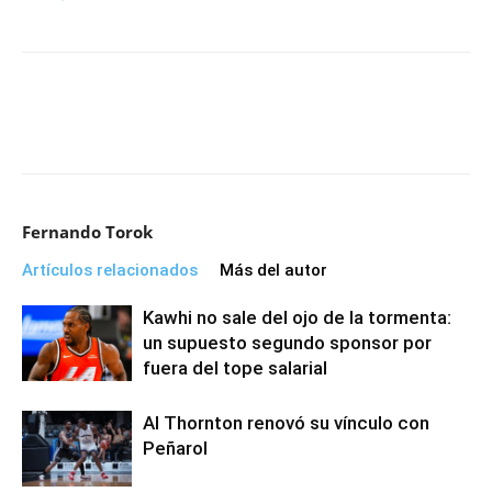
Fernando Torok
Artículos relacionados
Más del autor
Kawhi no sale del ojo de la tormenta:
un supuesto segundo sponsor por
fuera del tope salarial
Al Thornton renovó su vínculo con
Peñarol