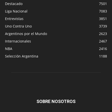
Destacado
7501
Liga Nacional
7083
Entrevistas
3851
Uno Contra Uno
3739
Argentinos por el Mundo
2623
Internacionales
2467
NBA
2416
Selección Argentina
1188
SOBRE NOSOTROS