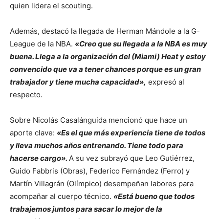
quien lidera el scouting.
Además, destacó la llegada de Herman Mándole a la G-
League de la NBA.
«Creo que su llegada a la NBA es muy
buena. Llega a la organización del (Miami) Heat y estoy
convencido que va a tener chances porque es un gran
trabajador y tiene mucha capacidad»,
expresó al
respecto.
Sobre Nicolás Casalánguida mencionó que hace un
aporte clave:
«Es el que más experiencia tiene de todos
y lleva muchos años entrenando. Tiene todo para
hacerse cargo».
A su vez subrayó que Leo Gutiérrez,
Guido Fabbris (Obras), Federico Fernández (Ferro) y
Martín Villagrán (Olímpico) desempeñan labores para
acompañar al cuerpo técnico.
«Está bueno que todos
trabajemos juntos para sacar lo mejor de la