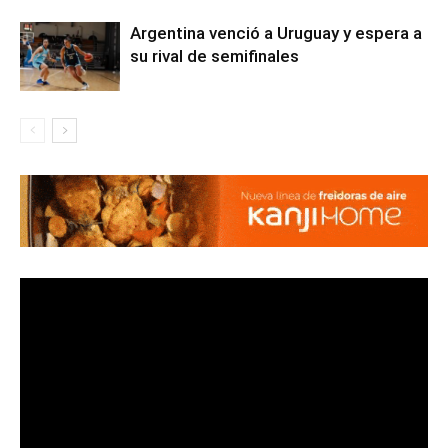
Argentina venció a Uruguay y espera a
su rival de semifinales