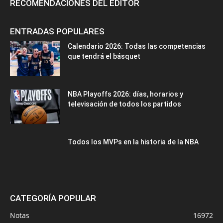
RECOMENDACIONES DEL EDITOR
ENTRADAS POPULARES
Calendario 2026: Todas las competencias
que tendrá el básquet
NBA Playoffs 2026: días, horarios y
televisación de todos los partidos
Todos los MVPs en la historia de la NBA
CATEGORÍA POPULAR
Notas
16972