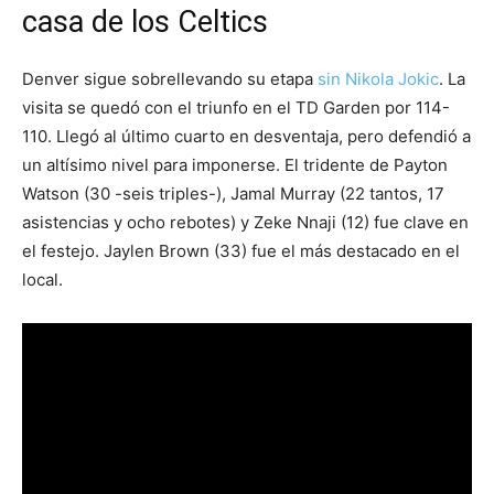
casa de los Celtics
Denver sigue sobrellevando su etapa
sin Nikola Jokic
. La
visita se quedó con el triunfo en el TD Garden por 114-
110. Llegó al último cuarto en desventaja, pero defendió a
un altísimo nivel para imponerse. El tridente de Payton
Watson (30 -seis triples-), Jamal Murray (22 tantos, 17
asistencias y ocho rebotes) y Zeke Nnaji (12) fue clave en
el festejo. Jaylen Brown (33) fue el más destacado en el
local.