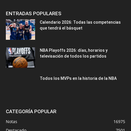
ENTRADAS POPULARES
Calendario 2026: Todas las competencias
que tendrá el básquet
NBA Playoffs 2026: días, horarios y
televisación de todos los partidos
Todos los MVPs en la historia de la NBA
CATEGORÍA POPULAR
Notas
16975
Destacado
7501