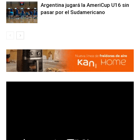
Argentina jugará la AmeriCup U16 sin
pasar por el Sudamericano