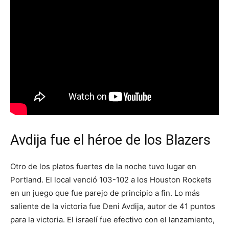
Avdija fue el héroe de los Blazers
Otro de los platos fuertes de la noche tuvo lugar en
Portland. El local venció 103-102 a los Houston Rockets
en un juego que fue parejo de principio a fin. Lo más
saliente de la victoria fue Deni Avdija, autor de 41 puntos
para la victoria. El israelí fue efectivo con el lanzamiento,