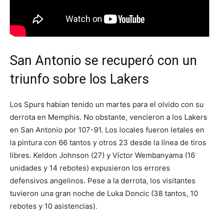
San Antonio se recuperó con un
triunfo sobre los Lakers
Los Spurs habían tenido un martes para el olvido con su
derrota en Memphis. No obstante, vencieron a los Lakers
en San Antonio por 107-91. Los locales fueron letales en
la pintura con 66 tantos y otros 23 desde la línea de tiros
libres. Keldon Johnson (27) y Víctor Wembanyama (16
unidades y 14 rebotes) expusieron los errores
defensivos angelinos. Pese a la derrota, los visitantes
tuvieron una gran noche de Luka Doncic (38 tantos, 10
rebotes y 10 asistencias).