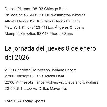
Detroit Pistons 108-93 Chicago Bulls
Philadelphia 76ers 131-110 Washington Wizards
Atlanta Hawks 117-100 New Orleans Pelicans
New York Knicks 123-111 Los Ángeles Clippers
Memphis Grizzlies 98-117 Phoenix Suns
La jornada del jueves 8 de enero
del 2026
21:00 Charlotte Hornets vs. Indiana Pacers
22:00 Chicago Bulls vs. Miami Heat
22:00 Minnesota Timberwolves vs. Cleveland Cavaliers
23:00 Utah Jazz vs. Dallas Mavericks
Foto:
USA Today Sports.