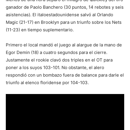
ganador de Paolo Banchero (30 puntos, 14 rebotes y seis
asistencias). El italoestadounidense salvó al Orlando
Magic (21-17) en Brooklyn para un triunfo sobre los Nets
(11-23) en tiempo suplementario.
Primero el local mandó el juego al alargue de la mano de
Egor Demin (18) a cuatro segundos para el cierre.
Justamente el rookie clavó dos triples en el OT para
poner a los suyos 103-101. No obstante, el alero
respondió con un bombazo fuera de balance para darle el
triunfo al elenco floridense por 104-103.