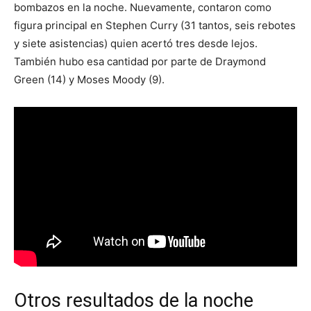
bombazos en la noche. Nuevamente, contaron como
figura principal en Stephen Curry (31 tantos, seis rebotes
y siete asistencias) quien acertó tres desde lejos.
También hubo esa cantidad por parte de Draymond
Green (14) y Moses Moody (9).
Otros resultados de la noche