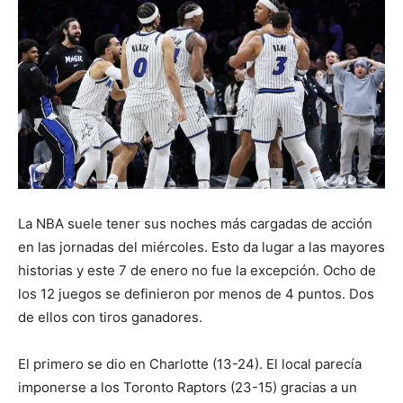
La NBA suele tener sus noches más cargadas de acción
en las jornadas del miércoles. Esto da lugar a las mayores
historias y este 7 de enero no fue la excepción. Ocho de
los 12 juegos se definieron por menos de 4 puntos. Dos
de ellos con tiros ganadores.
El primero se dio en Charlotte (13-24). El local parecía
imponerse a los Toronto Raptors (23-15) gracias a un