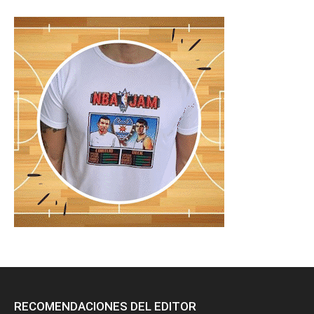
RECOMENDACIONES DEL EDITOR