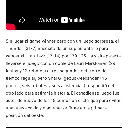
Sin lugar al game winner pero con un juego sorpresa, el
Thunder (31-7) necesitó de un suplementario para
vencer al Utah Jazz (12-14) por 129-125. La visita parecía
llevarse el juego con un doble de Lauri Markkanen (29
tantos y 13 rebotes) a tres segundos del cierre del
tiempo regular, pero Shai Gilgeous-Alexander (46
puntos, seis rebotes y seis asistencias) respondió del
otro lado para estirar la historia. El canadiense luego fue
autor de nueve de los 15 puntos en el alargue para evitar
una nueva caída y mantenerse firme en la primera
posición del oeste.