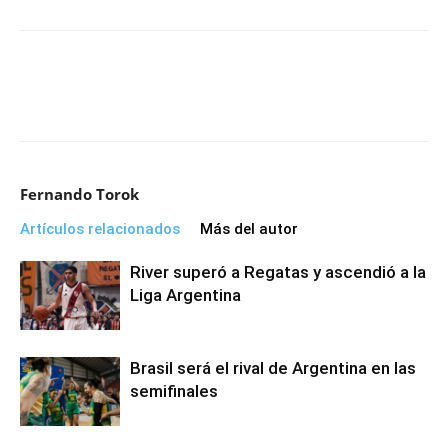
Fernando Torok
Artículos relacionados
Más del autor
River superó a Regatas y ascendió a la
Liga Argentina
Brasil será el rival de Argentina en las
semifinales