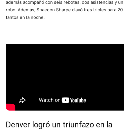
además acompañó con seis rebotes, dos asistencias y un
robo. Además, Shaedon Sharpe clavó tres triples para 20
tantos en la noche.
Denver logró un triunfazo en la