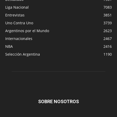
Liga Nacional
7083
Entrevistas
3851
Uno Contra Uno
3739
Argentinos por el Mundo
2623
Internacionales
2467
NBA
2416
Selección Argentina
1190
SOBRE NOSOTROS