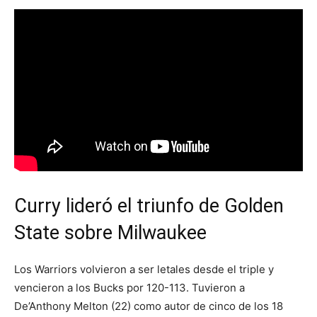
Curry lideró el triunfo de Golden
State sobre Milwaukee
Los Warriors volvieron a ser letales desde el triple y
vencieron a los Bucks por 120-113. Tuvieron a
De’Anthony Melton (22) como autor de cinco de los 18