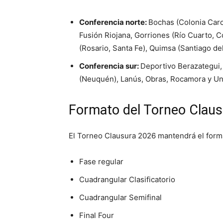
Conferencia norte:
Bochas (Colonia Caro
Fusión Riojana, Gorriones (Río Cuarto, C
(Rosario, Santa Fe), Quimsa (Santiago de
Conferencia sur:
Deportivo Berazategui, 
(Neuquén), Lanús, Obras, Rocamora y Uni
Formato del Torneo Clau
El Torneo Clausura 2026 mantendrá el form
Fase regular
Cuadrangular Clasificatorio
Cuadrangular Semifinal
Final Four