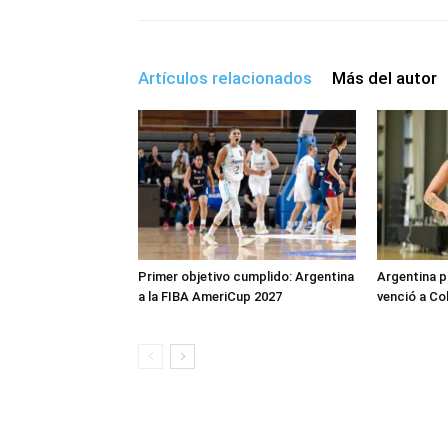
Artículos relacionados
Más del autor
Primer objetivo cumplido: Argentina
Argentina p
a la FIBA AmeriCup 2027
venció a Co