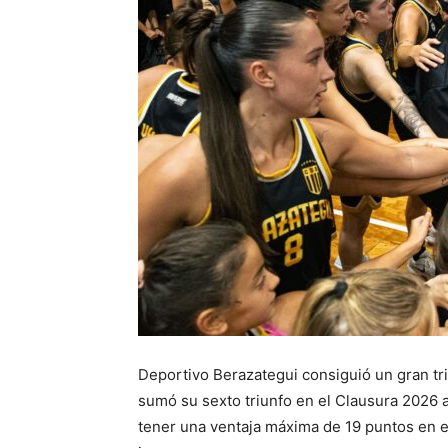
Deportivo Berazategui consiguió un gran tr
sumó su sexto triunfo en el Clausura 2026 a
tener una ventaja máxima de 19 puntos en el 