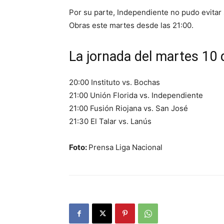
Por su parte, Independiente no pudo evitar 
Obras este martes desde las 21:00.
La jornada del martes 10 
20:00 Instituto vs. Bochas
21:00 Unión Florida vs. Independiente
21:00 Fusión Riojana vs. San José
21:30 El Talar vs. Lanús
Foto:
Prensa Liga Nacional