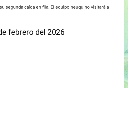
su segunda caída en fila. El equipo neuquino visitará a
de febrero del 2026