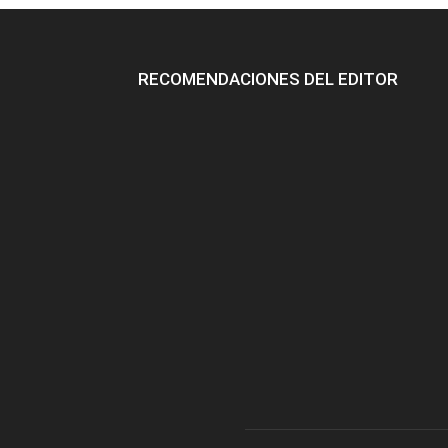
RECOMENDACIONES DEL EDITOR