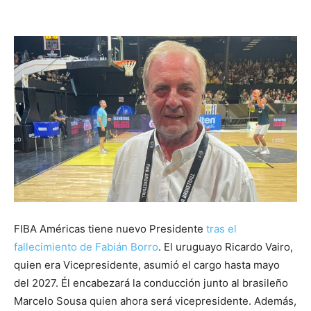
FIBA Américas tiene nuevo Presidente
tras el
fallecimiento de Fabián Borro
. El uruguayo Ricardo Vairo,
quien era Vicepresidente, asumió el cargo hasta mayo
del 2027. Él encabezará la conducción junto al brasileño
Marcelo Sousa quien ahora será vicepresidente. Además,