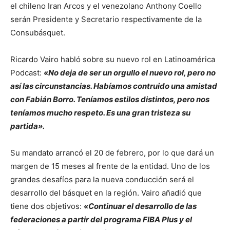
el chileno Iran Arcos y el venezolano Anthony Coello
serán Presidente y Secretario respectivamente de la
Consubásquet.
Ricardo Vairo habló sobre su nuevo rol en Latinoamérica
Podcast:
«No deja de ser un orgullo el nuevo rol, pero no
así las circunstancias. Habíamos contruido una amistad
con Fabián Borro. Teníamos estilos distintos, pero nos
teníamos mucho respeto. Es una gran tristeza su
partida».
Su mandato arrancó el 20 de febrero, por lo que dará un
margen de 15 meses al frente de la entidad. Uno de los
grandes desafíos para la nueva conducción será el
desarrollo del básquet en la región. Vairo añadió que
tiene dos objetivos:
«Continuar el desarrollo de las
federaciones a partir del programa FIBA Plus y el