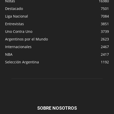
Notas
16980
Destacado
7501
Liga Nacional
7084
Entrevistas
3851
Uno Contra Uno
3739
Argentinos por el Mundo
2623
Internacionales
2467
NBA
2417
Selección Argentina
1192
SOBRE NOSOTROS