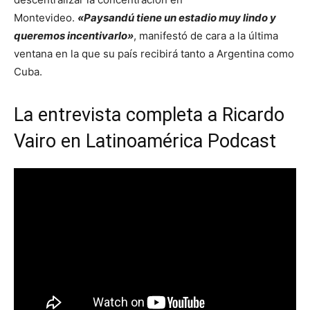
Montevideo.
«Paysandú tiene un estadio muy lindo y
queremos incentivarlo»
, manifestó de cara a la última
ventana en la que su país recibirá tanto a Argentina como
Cuba.
La entrevista completa a Ricardo
Vairo en Latinoamérica Podcast