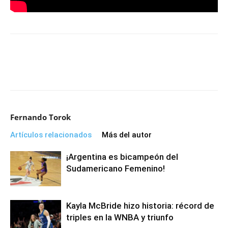
Fernando Torok
Artículos relacionados
Más del autor
¡Argentina es bicampeón del
Sudamericano Femenino!
Kayla McBride hizo historia: récord de
triples en la WNBA y triunfo