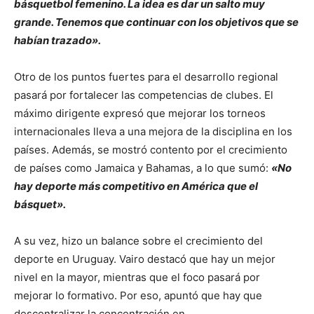
básquetbol femenino. La idea es dar un salto muy
grande. Tenemos que continuar con los objetivos que se
habían trazado».
Otro de los puntos fuertes para el desarrollo regional
pasará por fortalecer las competencias de clubes. El
máximo dirigente expresó que mejorar los torneos
internacionales lleva a una mejora de la disciplina en los
países. Además, se mostró contento por el crecimiento
de países como Jamaica y Bahamas, a lo que sumó:
«No
hay deporte más competitivo en América que el
básquet».
A su vez, hizo un balance sobre el crecimiento del
deporte en Uruguay. Vairo destacó que hay un mejor
nivel en la mayor, mientras que el foco pasará por
mejorar lo formativo. Por eso, apuntó que hay que
descentralizar la concentración en