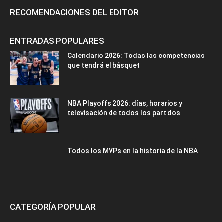
RECOMENDACIONES DEL EDITOR
ENTRADAS POPULARES
Calendario 2026: Todas las competencias
que tendrá el básquet
NBA Playoffs 2026: días, horarios y
televisación de todos los partidos
Todos los MVPs en la historia de la NBA
CATEGORÍA POPULAR