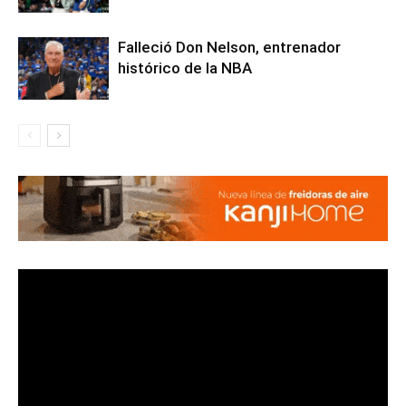
Falleció Don Nelson, entrenador
histórico de la NBA