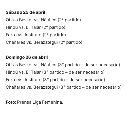
Sábado 25 de abril
Obras Basket vs. Náutico (2° partido)
Hindú vs. El Talar (2° partido)
Ferro vs. Instituto (2° partido)
Chañares vs. Berazategui (2° partido)
Domingo 26 de abril
Obras Basket vs. Náutico (3° partido – de ser necesario)
Hindú vs. El Talar (3° partido – de ser necesario)
Ferro vs. Instituto (3° partido – de ser necesario)
Chañares vs. Berazategui (3° partido – de ser necesario)
Foto:
Prensa Liga Femenina.