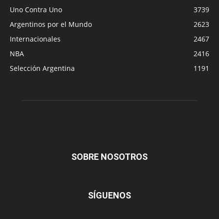
Uno Contra Uno
3739
Argentinos por el Mundo
2623
Internacionales
2467
NBA
2416
Selección Argentina
1191
SOBRE NOSOTROS
SÍGUENOS