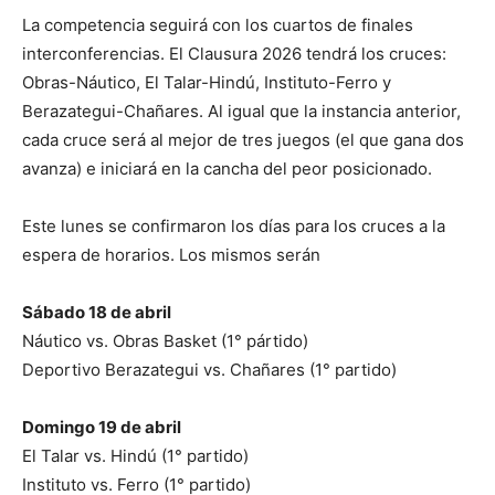
La competencia seguirá con los cuartos de finales
interconferencias. El Clausura 2026 tendrá los cruces:
Obras-Náutico, El Talar-Hindú, Instituto-Ferro y
Berazategui-Chañares. Al igual que la instancia anterior,
cada cruce será al mejor de tres juegos (el que gana dos
avanza) e iniciará en la cancha del peor posicionado.
Este lunes se confirmaron los días para los cruces a la
espera de horarios. Los mismos serán
Sábado 18 de abril
Náutico vs. Obras Basket (1° pártido)
Deportivo Berazategui vs. Chañares (1° partido)
Domingo 19 de abril
El Talar vs. Hindú (1° partido)
Instituto vs. Ferro (1° partido)