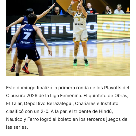
Este domingo finalizó la primera ronda de los Playoffs del
Clausura 2026 de la Liga Femenina. El quinteto de Obras,
El Talar, Deportivo Berazategui, Chañares e Instituto
clasificó con un 2-0. A la par, el tridente de Hindú,
Náutico y Ferro logró el boleto en los terceros juegos de
las series.