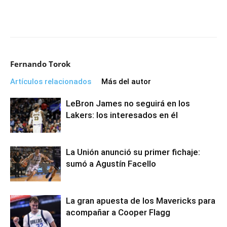
Fernando Torok
Artículos relacionados
Más del autor
LeBron James no seguirá en los
Lakers: los interesados en él
La Unión anunció su primer fichaje:
sumó a Agustín Facello
La gran apuesta de los Mavericks para
acompañar a Cooper Flagg