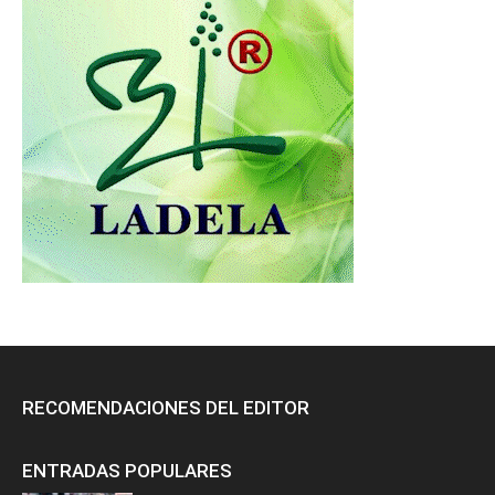
RECOMENDACIONES DEL EDITOR
ENTRADAS POPULARES