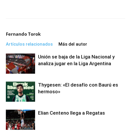
Fernando Torok
Artículos relacionados
Más del autor
Unión se baja de la Liga Nacional y
analiza jugar en la Liga Argentina
Thygesen: «El desafío con Baurú es
hermoso»
Elian Centeno llega a Regatas