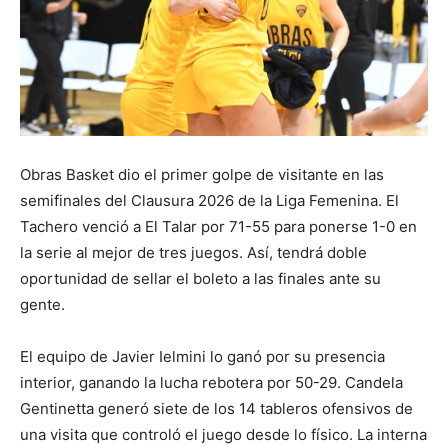
Obras Basket dio el primer golpe de visitante en las
semifinales del Clausura 2026 de la Liga Femenina. El
Tachero venció a El Talar por 71-55 para ponerse 1-0 en
la serie al mejor de tres juegos. Así, tendrá doble
oportunidad de sellar el boleto a las finales ante su
gente.
El equipo de Javier Ielmini lo ganó por su presencia
interior, ganando la lucha rebotera por 50-29. Candela
Gentinetta generó siete de los 14 tableros ofensivos de
una visita que controló el juego desde lo físico. La interna