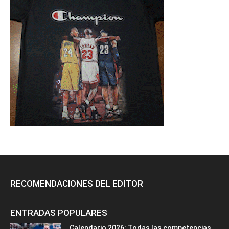
RECOMENDACIONES DEL EDITOR
ENTRADAS POPULARES
Calendario 2026: Todas las competencias