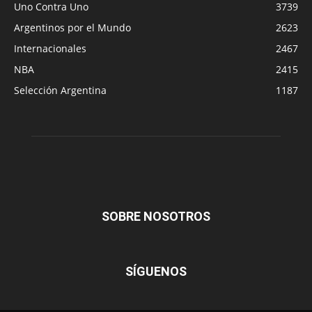
Uno Contra Uno
3739
Argentinos por el Mundo
2623
Internacionales
2467
NBA
2415
Selección Argentina
1187
SOBRE NOSOTROS
SÍGUENOS