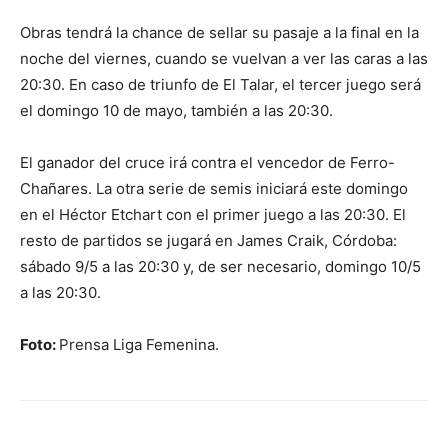
Obras tendrá la chance de sellar su pasaje a la final en la
noche del viernes, cuando se vuelvan a ver las caras a las
20:30. En caso de triunfo de El Talar, el tercer juego será
el domingo 10 de mayo, también a las 20:30.
El ganador del cruce irá contra el vencedor de Ferro-
Chañares. La otra serie de semis iniciará este domingo
en el Héctor Etchart con el primer juego a las 20:30. El
resto de partidos se jugará en James Craik, Córdoba:
sábado 9/5 a las 20:30 y, de ser necesario, domingo 10/5
a las 20:30.
Foto:
Prensa Liga Femenina.