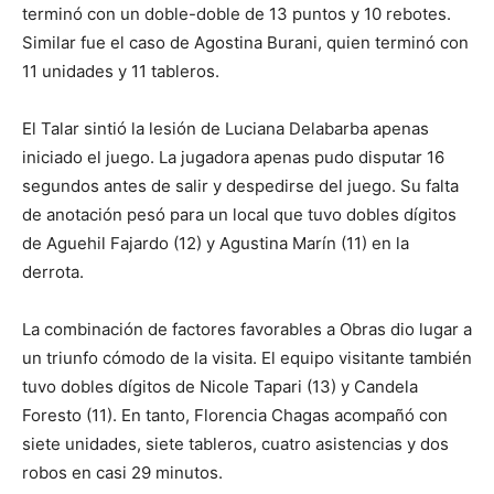
terminó con un doble-doble de 13 puntos y 10 rebotes.
Similar fue el caso de Agostina Burani, quien terminó con
11 unidades y 11 tableros.
El Talar sintió la lesión de Luciana Delabarba apenas
iniciado el juego. La jugadora apenas pudo disputar 16
segundos antes de salir y despedirse del juego. Su falta
de anotación pesó para un local que tuvo dobles dígitos
de Aguehil Fajardo (12) y Agustina Marín (11) en la
derrota.
La combinación de factores favorables a Obras dio lugar a
un triunfo cómodo de la visita. El equipo visitante también
tuvo dobles dígitos de Nicole Tapari (13) y Candela
Foresto (11). En tanto, Florencia Chagas acompañó con
siete unidades, siete tableros, cuatro asistencias y dos
robos en casi 29 minutos.