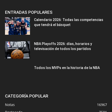
ENTRADAS POPULARES
Calendario 2026: Todas las competencias
que tendrá el básquet
NBA Playoffs 2026: días, horarios y
televisación de todos los partidos
Todos los MVPs en la historia de la NBA
CATEGORÍA POPULAR
Notas
16967