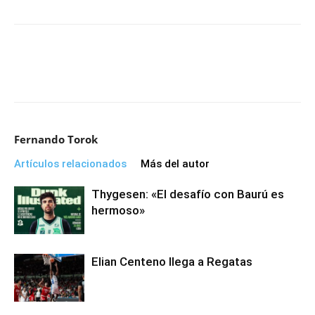
Fernando Torok
Artículos relacionados
Más del autor
Thygesen: «El desafío con Baurú es
hermoso»
Elian Centeno llega a Regatas