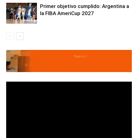
Primer objetivo cumplido: Argentina a
la FIBA AmeriCup 2027