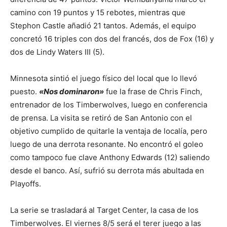
camino con 19 puntos y 15 rebotes, mientras que
Stephon Castle añadió 21 tantos. Además, el equipo
concretó 16 triples con dos del francés, dos de Fox (16) y
dos de Lindy Waters III (5).
Minnesota sintió el juego físico del local que lo llevó
puesto.
«Nos dominaron»
fue la frase de Chris Finch,
entrenador de los Timberwolves, luego en conferencia
de prensa. La visita se retiró de San Antonio con el
objetivo cumplido de quitarle la ventaja de localía, pero
luego de una derrota resonante. No encontró el goleo
como tampoco fue clave Anthony Edwards (12) saliendo
desde el banco. Así, sufrió su derrota más abultada en
Playoffs.
La serie se trasladará al Target Center, la casa de los
Timberwolves. El viernes 8/5 será el terer juego a las