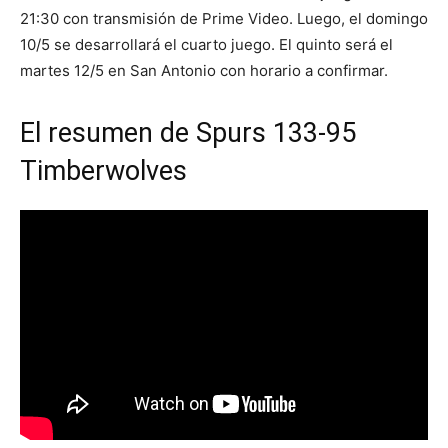
21:30 con transmisión de Prime Video. Luego, el domingo
10/5 se desarrollará el cuarto juego. El quinto será el
martes 12/5 en San Antonio con horario a confirmar.
El resumen de Spurs 133-95
Timberwolves