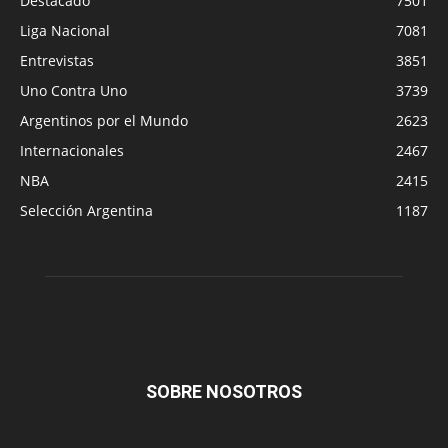
Destacado
7501
Liga Nacional
7081
Entrevistas
3851
Uno Contra Uno
3739
Argentinos por el Mundo
2623
Internacionales
2467
NBA
2415
Selección Argentina
1187
SOBRE NOSOTROS