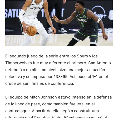
El segundo juego de la serie entre los Spurs y los
Timberwolves fue muy diferente al primero. San Antonio
defendió a un altísimo nivel, hizo una mejor actuación
colectiva y se impuso por 133-95. Así, puso el 1-1 en el
cruce de semifinales de conferencia.
El equipo de Mitch Johnson estuvo intenso en la defensa
de la línea de pase, como también fue letal en el
contraataque. A partir de ello llegó a construir una
diferencia de 47 puntos. Víctor Wembanyama marcó el