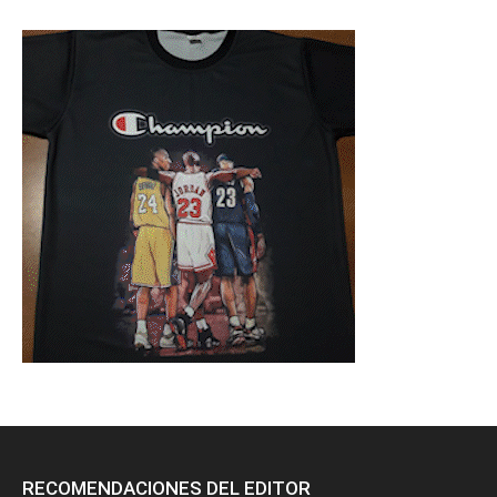
RECOMENDACIONES DEL EDITOR