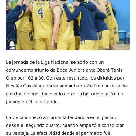
La jornada de la Liga Nacional se abrió con un
contundente triunfo de Boca Juniors ante Oberá Tenis
Club por 102 a 80. Con este resultado, los dirigidos por
Nicolás Casalánguida se adelantaron 2 a 0 en la serie de
cuartos de final, buscando cerrar la historia el próximo
jueves en el Luis Conde.
La visita empezó a marcar la tendencia en el partido
desde el segundo cuarto, cuando empezó a consolidar
su ventaja. La efectividad desde el perímetro fue