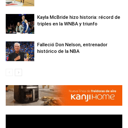
Kayla McBride hizo historia: récord de
triples en la WNBA y triunfo
Falleció Don Nelson, entrenador
histórico de la NBA