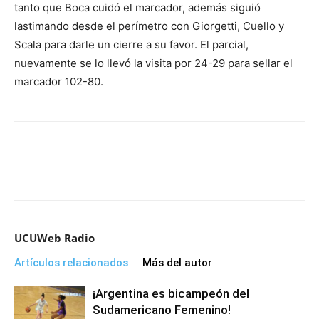
tanto que Boca cuidó el marcador, además siguió
lastimando desde el perímetro con Giorgetti, Cuello y
Scala para darle un cierre a su favor. El parcial,
nuevamente se lo llevó la visita por 24-29 para sellar el
marcador 102-80.
UCUWeb Radio
Artículos relacionados
Más del autor
¡Argentina es bicampeón del
Sudamericano Femenino!