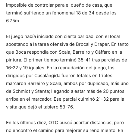
imposible de controlar para el dueño de casa, que
terminó sufriendo un fenomenal 18 de 34 desde los
6,75m.
El juego había iniciado con cierta paridad, con el local
apostando a la tarea ofensiva de Brocal y Draper. En tanto
que Boca respondía con Scala, Barreiro y Cáffaro en la
pintura. El primer tiempo terminó 35-41 tras parciales de
16-22 y 19 iguales. En la reanudación del juego, los
dirigidos por Casalángida fueron letales en triples,
marcaron Barreiro y Scala, ambos por duplicado, más uno
de Schmidt y Stenta; llegando a estar más de 20 puntos
arriba en el marcador. Ese parcial culminó 21-32 para la
visita que dejó el tablero 53-76.
En los últimos diez, OTC buscó acortar distancias, pero
no encontró el camino para mejorar su rendimiento. En