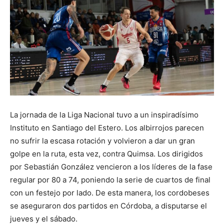
La jornada de la Liga Nacional tuvo a un inspiradísimo
Instituto en Santiago del Estero. Los albirrojos parecen
no sufrir la escasa rotación y volvieron a dar un gran
golpe en la ruta, esta vez, contra Quimsa. Los dirigidos
por Sebastián González vencieron a los líderes de la fase
regular por 80 a 74, poniendo la serie de cuartos de final
con un festejo por lado. De esta manera, los cordobeses
se aseguraron dos partidos en Córdoba, a disputarse el
jueves y el sábado.