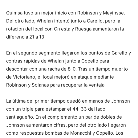
Quimsa tuvo un mejor inicio con Robinson y Meyinsse.
Del otro lado, Whelan intentó junto a Garello, pero la
rotación del local con Orresta y Ruesga aumentaron la
diferencia 21 a 13.
En el segundo segmento llegaron los puntos de Garello y
contras rápidas de Whelan junto a Copello para
descontar con una racha de 8-0. Tras un tiempo muerto
de Victoriano, el local mejoró en ataque mediante
Robinson y Solanas para recuperar la ventaja.
La última del primer tiempo quedó en manos de Johnson
con un triple para estampar el 44-33 del lado
santiagueño. En el complemento un par de dobles de
Johnson aumentaron cifras, pero del otro lado llegaron
como respuestas bombas de Monacchi y Copello. Los