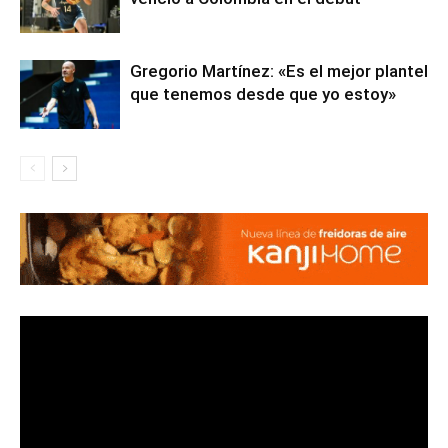
Gregorio Martínez: «Es el mejor plantel
que tenemos desde que yo estoy»