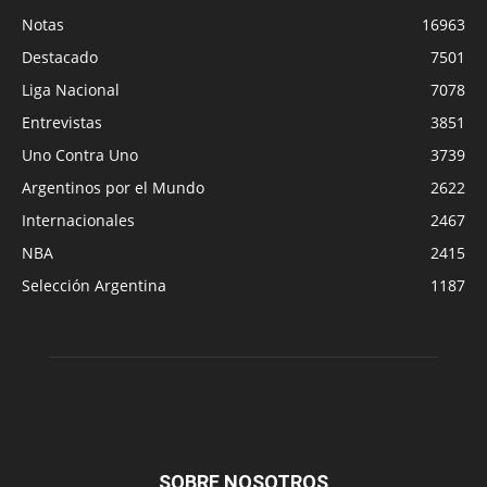
Notas
16963
Destacado
7501
Liga Nacional
7078
Entrevistas
3851
Uno Contra Uno
3739
Argentinos por el Mundo
2622
Internacionales
2467
NBA
2415
Selección Argentina
1187
SOBRE NOSOTROS