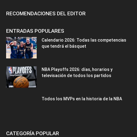
RECOMENDACIONES DEL EDITOR
ENTRADAS POPULARES
Calendario 2026: Todas las competencias
que tendrá el básquet
NBA Playoffs 2026: días, horarios y
televisación de todos los partidos
Todos los MVPs en la historia de la NBA
CATEGORÍA POPULAR